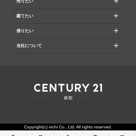
売りたい
建てたい
借りたい
当社について
センチュリー21の加盟店は、すべて独立・自営です。
Copyright(c) eichi Co., Ltd. All rights reserved.