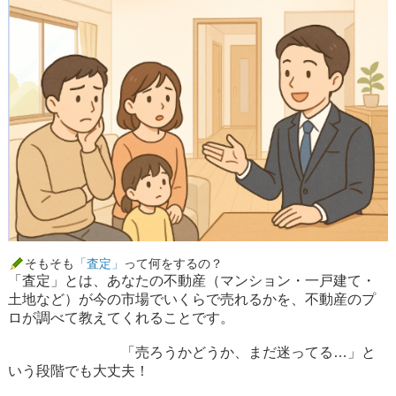
そもそも
「査定」
って何をするの？
「査定」とは、あなたの不動産（マンション・一戸建て・
土地など）が
今の市場でいくらで売れるか
を、不動産のプ
ロが調べて教えてくれることです。
「売ろうかどうか、まだ迷ってる…」と
いう段階でも大丈夫！