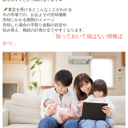
査定を受けるとこんなことがわかる
今の市場での、おおよその売却価格
売却にかかる期間のイメージ
売却した場合の手取り金額の目安や、
住み替え、相続の計画が立てやすくなります。
「知っておいて損はない情報ば
かり」