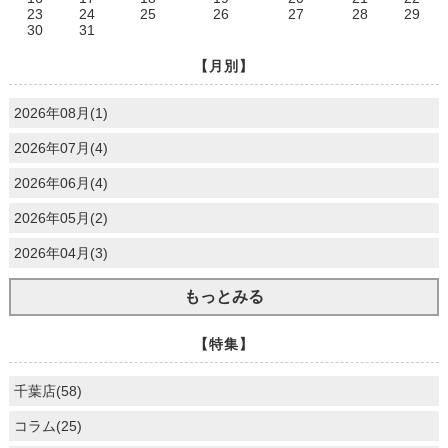
23
24
25
26
27
28
29
30
31
【月別】
2026年08月(1)
2026年07月(4)
2026年06月(4)
2026年05月(2)
2026年04月(3)
もっとみる
【特集】
千葉店(58)
コラム(25)