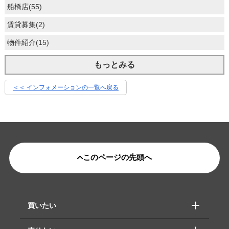
船橋店(55)
賃貸募集(2)
物件紹介(15)
もっとみる
＜＜ インフォメーションの一覧へ戻る
このページの先頭へ
買いたい