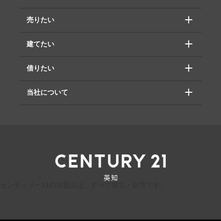
売りたい
建てたい
借りたい
当社について
センチュリー21の加盟店は、すべて独立・自営です。