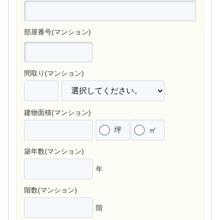
部屋番号(マンション)
間取り(マンション)
建物面積(マンション)
坪
㎡
築年数(マンション)
年
階数(マンション)
階