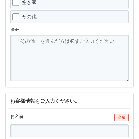
空き家
その他
備考
お客様情報をご入力ください。
お名前
必須