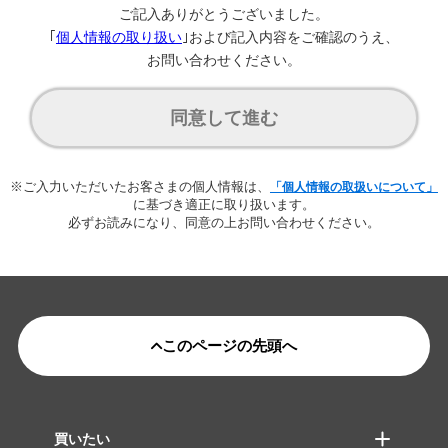
ご記入ありがとうございました。
｢
個人情報の取り扱い
｣および記入内容をご確認のうえ、
お問い合わせください。
同意して進む
※ご入力いただいたお客さまの個人情報は、
「個人情報の取扱いについて」
に基づき適正に取り扱います。
必ずお読みになり、同意の上お問い合わせください。
このページの先頭へ
買いたい