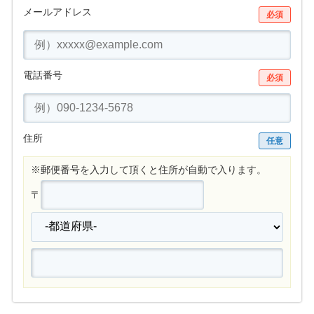
メールアドレス
必須
電話番号
必須
住所
任意
※郵便番号を入力して頂くと住所が自動で入ります。
〒