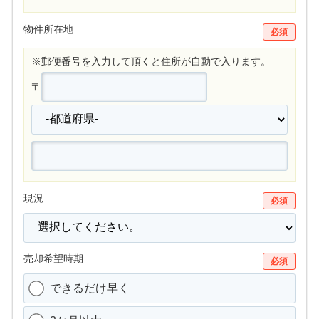
物件所在地
必須
※郵便番号を入力して頂くと住所が自動で入ります。
〒
現況
必須
売却希望時期
必須
できるだけ早く