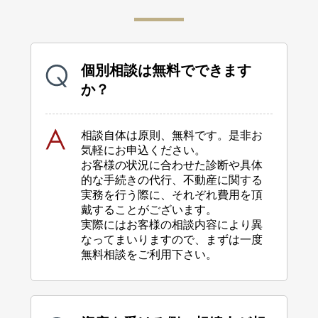
個別相談は無料でできます
か？
相談自体は原則、無料です。是非お
気軽にお申込ください。
お客様の状況に合わせた診断や具体
的な手続きの代行、不動産に関する
実務を行う際に、
それぞれ費用を頂
戴することがございます。
実際にはお客様の相談内容により異
なってまいりますので、
まずは一度
無料相談をご利用下さい。