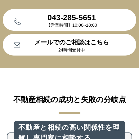
043-285-5651
【営業時間】10:00~18:00
メールでのご相談はこちら
24時間受付中
不動産相続の成功と失敗の分岐点
不動産と相続の高い関係性を
理
解し専門家に相談する