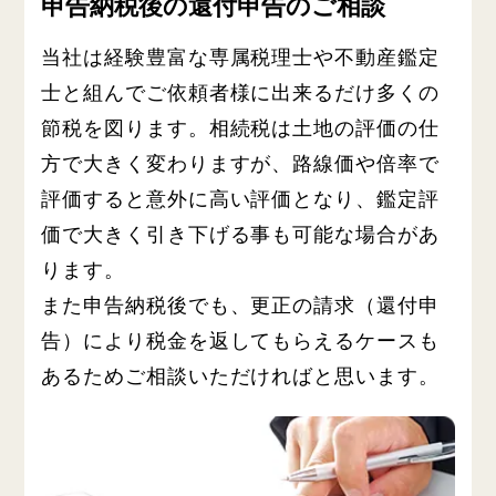
申告納税後の還付申告のご相談
当社は経験豊富な専属税理士や不動産鑑定
士と組んでご依頼者様に出来るだけ多くの
節税を図ります。相続税は土地の評価の仕
方で大きく変わりますが、路線価や倍率で
評価すると意外に高い評価となり、鑑定評
価で大きく引き下げる事も可能な場合があ
ります。
また申告納税後でも、更正の請求（還付申
告）により税金を返してもらえるケースも
あるためご相談いただければと思います。