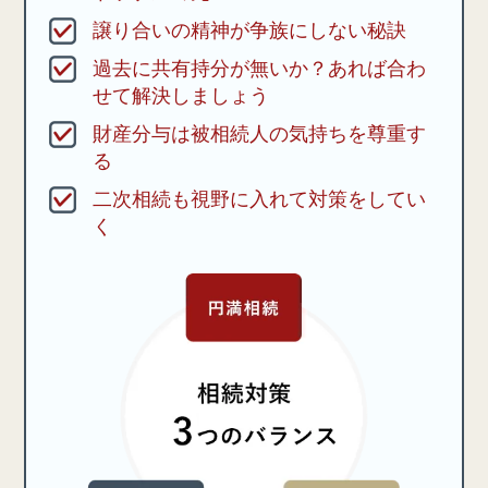
譲り合いの精神が争族にしない秘訣
過去に共有持分が無いか？あれば合わ
せて解決しましょう
財産分与は被相続人の気持ちを尊重す
る
二次相続も視野に入れて対策をしてい
く