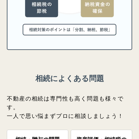
相続によくある問題
不動産の相続は専門性も高く問題も様々で
す。
一人で思い悩まずプロに相談しましょう！