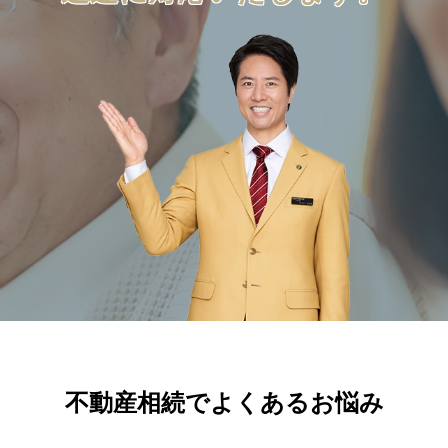
不動産相続でよくあるお悩み