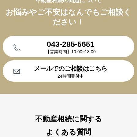
不動産相続の問題について
お悩みやご不安はなんでもご相談く
ださい！
043-285-5651
【営業時間】10:00~18:00
メールでのご相談はこちら
24時間受付中
不動産相続に関する
よくある質問