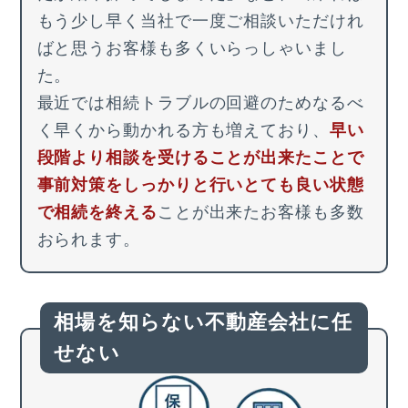
もう少し早く当社で一度ご相談いただけれ
ばと思うお客様も多くいらっしゃいまし
た。
最近では相続トラブルの回避のためなるべ
く早くから動かれる方も増えており、
早い
段階より相談を受けることが出来たことで
事前対策をしっかりと行いとても良い状態
で相続を終える
ことが出来たお客様も多数
おられます。
相場を知らない不動産会社に任
せない