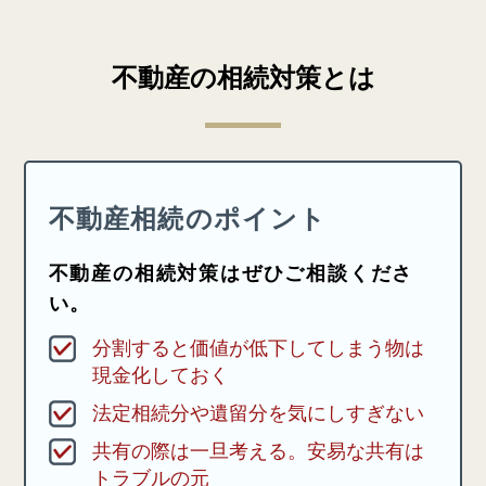
不動産の相続対策とは
不動産相続のポイント
不動産の相続対策はぜひご相談くださ
い。
分割すると価値が低下してしまう物は
現金化しておく
法定相続分や遺留分を気にしすぎない
共有の際は一旦考える。安易な共有は
トラブルの元