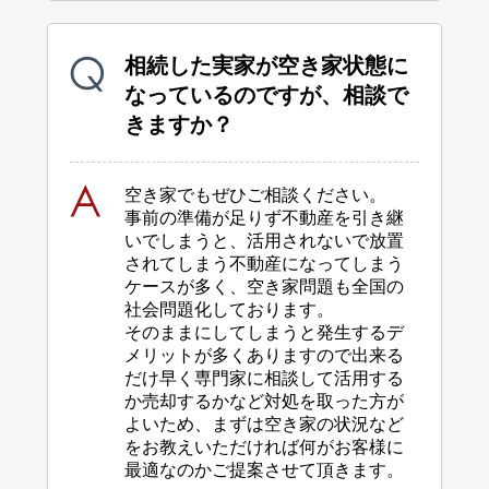
相続した実家が空き家状態に
なっているのですが、相談で
きますか？
空き家でもぜひご相談ください。
事前の準備が足りず不動産を引き継
いでしまうと、活用されないで放置
されてしまう
不動産になってしまう
ケースが多く、空き家問題も全国の
社会問題化しております。
そのままにしてしまうと発生するデ
メリットが多くありますので出来る
だけ早く専門家に
相談して活用する
か売却するかなど対処を取った方が
よいため、まずは空き家の状況など
を
お教えいただければ何がお客様に
最適なのかご提案させて頂きます。