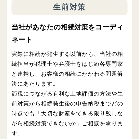
生前対策
当社があなたの相続対策をコーディ
ネート
実際に相続が発生する以前から、当社の相
続担当が税理士や弁護士をはじめ各専門家
と連携し、お客様の相続にかかわる問題解
決にあたります。
節税につながる有利な土地評価の方法や生
前対策から相続発生後の申告納税までどの
時点でも「大切な財産をできる限り残しな
がら相続対策できないか」ご相談を承りま
す。