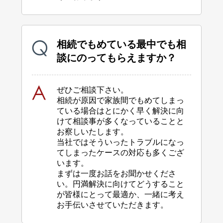
相続でもめている最中でも相
談にのってもらえますか？
ぜひご相談下さい。
相続が原因で家族間でもめてしまっ
ている場合はとにかく早く解決に向
けて相談事が
多くなっていることと
お察しいたします。
当社ではそういったトラブルになっ
てしまったケースの対応も多くござ
います。
まずは一度お話をお聞かせくださ
い。
円満解決に向けてどうすること
が皆様にとって最適か、一緒に考え
お手伝いさせて
いただきます。