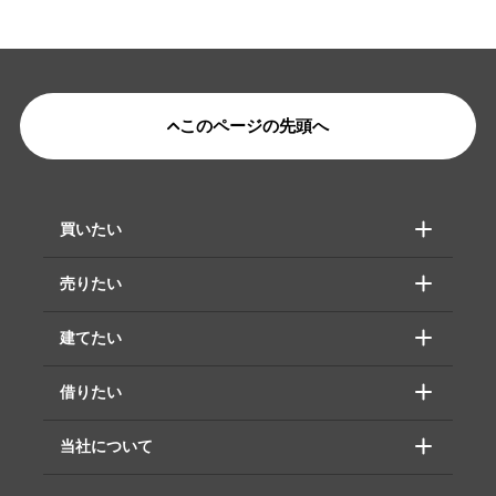
このページの先頭へ
買いたい
売りたい
建てたい
借りたい
当社について