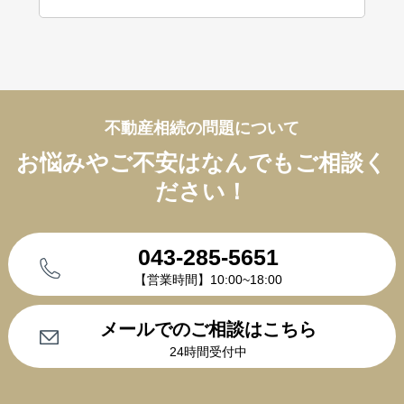
不動産相続の問題について
お悩みやご不安はなんでもご相談く
ださい！
043-285-5651
【営業時間】10:00~18:00
メールでのご相談はこちら
24時間受付中