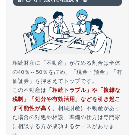
相続財産に「不動産」が占める割合は全体
の40％～50％
を占め、「現金・預金」「有
価証券」を押さえてトップです。
この不動産は
「相続トラブル」や「複雑な
税制」「処分や有効活用」などを引き起こ
す可能性が高く、
相続財産に不動産があっ
た場合の対処や相談、準備の仕方は専門家
に相談する方が成功するケースがありま