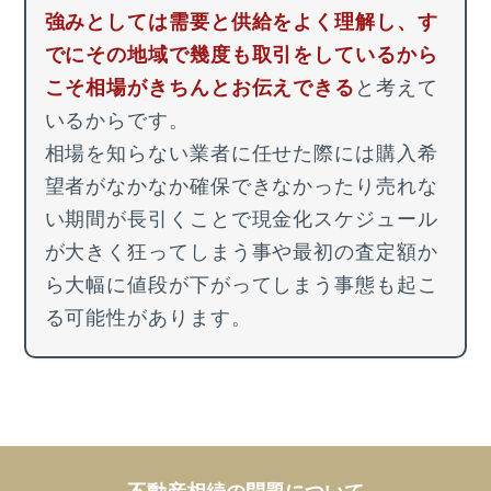
強みとしては需要と供給をよく理解し、す
でにその地域で幾度も取引をしているから
こそ相場がきちんとお伝えできる
と考えて
いるからです。
相場を知らない業者に任せた際には購入希
望者がなかなか確保できなかったり売れな
い期間が長引くことで現金化スケジュール
が大きく狂ってしまう事や最初の査定額か
ら大幅に値段が下がってしまう事態も起こ
る可能性があります。