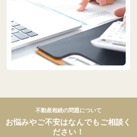
不動産相続の問題について
お悩みやご不安はなんでもご相談く
ださい！