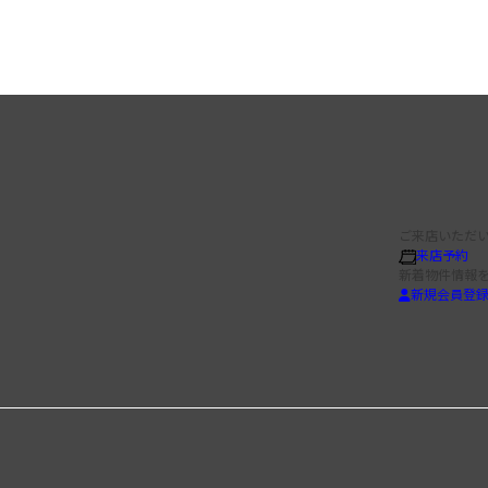
ご来店いただい
来店予約
新着物件情報
新規会員登