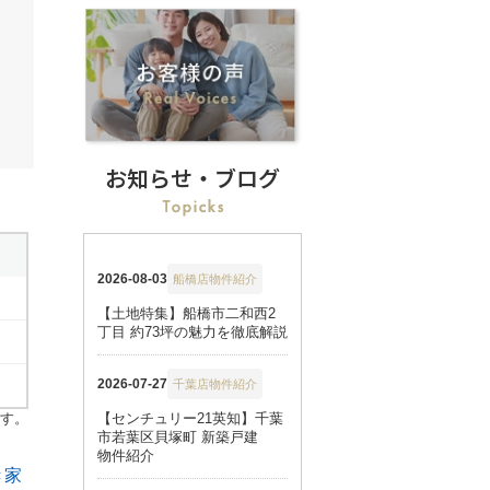
お知らせ・ブログ