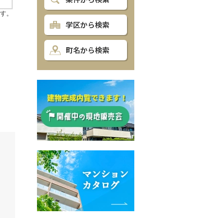
学区から検索
町名から検索