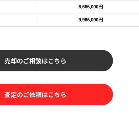
売却のご相談はこちら
査定のご依頼はこちら