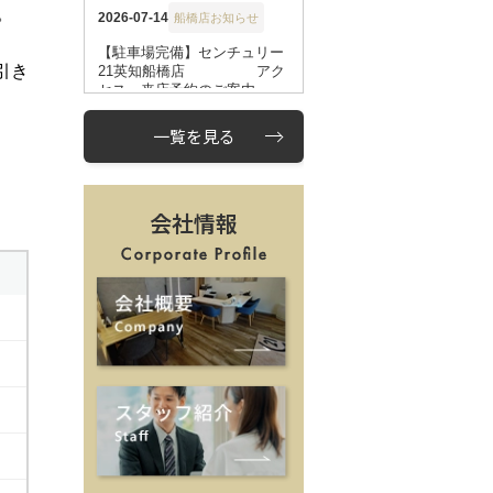
一覧を見る
会社情報