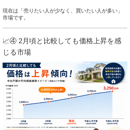
現在は「売りたい人が少なく、買いたい人が多い」
市場です。
📈④ 2月頃と比較しても価格上昇を感
じる市場