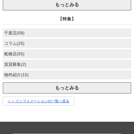
もっとみる
【特集】
千葉店(58)
コラム(25)
船橋店(55)
賃貸募集(2)
物件紹介(15)
もっとみる
＜＜ インフォメーションの一覧へ戻る