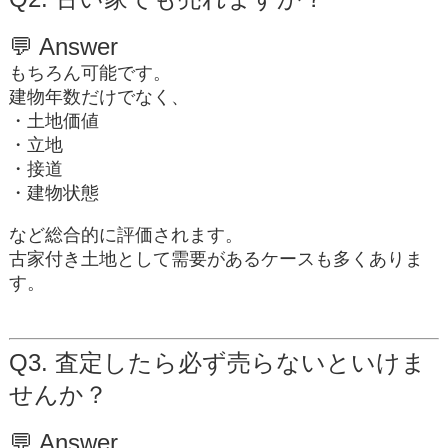
💬
Answer
もちろん可能です。
建物年数だけでなく、
・土地価値
・立地
・接道
・建物状態
など総合的に評価されます。
古家付き土地として需要があるケースも多くありま
す。
Q3. 査定したら必ず売らないといけま
せんか？
💬
Answer