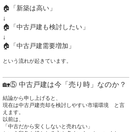
🏠「新築は高い」
↓
🏠「中古戸建も検討したい」
↓
🏠「中古戸建需要増加」
という流れが起きています。
🏡⑤ 中古戸建は今「売り時」なのか？
結論から申し上げると、
現在は中古戸建売却を検討しやすい市場環境
と言
えます。
以前は、
「中古だから安くしないと売れない」