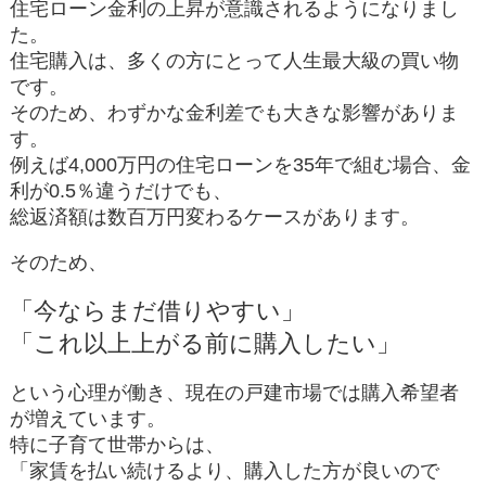
住宅ローン金利の上昇が意識されるようになりまし
た。
住宅購入は、多くの方にとって人生最大級の買い物
です。
そのため、わずかな金利差でも大きな影響がありま
す。
例えば4,000万円の住宅ローンを35年で組む場合、金
利が0.5％違うだけでも、
総返済額は数百万円変わるケースがあります。
そのため、
「今ならまだ借りやすい」
「これ以上上がる前に購入したい」
という心理が働き、現在の戸建市場では購入希望者
が増えています。
特に子育て世帯からは、
「家賃を払い続けるより、購入した方が良いので