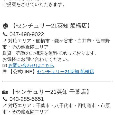
ご提案をさせていただきます。
🏠 【センチュリー21英知 船橋店】
📞
047-498-9022
📍 対応エリア：船橋市・鎌ヶ谷市・白井市・習志野
市・その他近隣エリア
賃貸・売買のご相談を
無料で承っております。
お気軽にお問い合わせください。
📧
お問い合わせはこちら
💬
【公式LINE】
センチュリー21英知 船橋店
🏡 【センチュリー21英知 千葉店】
📞
043-285-5651
📍 対応エリア：千葉市・八千代市・四街道市・市原
市・その他近隣エリア