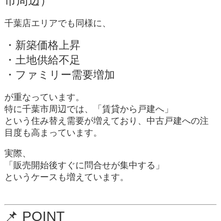
市周辺）
千葉店エリアでも同様に、
・新築価格上昇
・土地供給不足
・ファミリー需要増加
が重なっています。
特に千葉市周辺では、「賃貸から戸建へ」
という住み替え需要が増えており、中古戸建への注
目度も高まっています。
実際、
「販売開始後すぐに問合せが集中する」
というケースも増えています。
📌
POINT