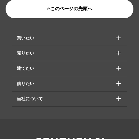
このページの先頭へ
買いたい
売りたい
建てたい
借りたい
当社について