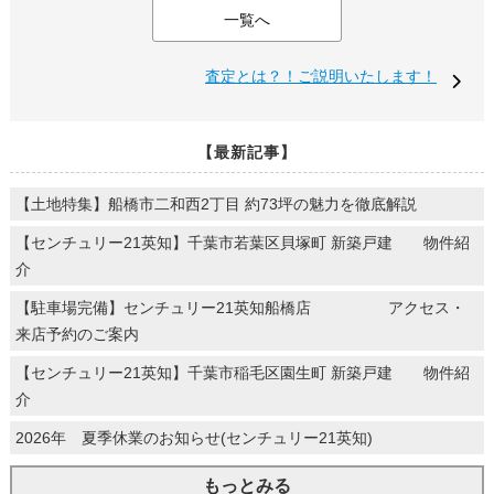
一覧へ
査定とは？！ご説明いたします！
【最新記事】
【土地特集】船橋市二和西2丁目 約73坪の魅力を徹底解説
【センチュリー21英知】千葉市若葉区貝塚町 新築戸建 物件紹
介
【駐車場完備】センチュリー21英知船橋店 アクセス・
来店予約のご案内
【センチュリー21英知】千葉市稲毛区園生町 新築戸建 物件紹
介
2026年 夏季休業のお知らせ(センチュリー21英知)
もっとみる