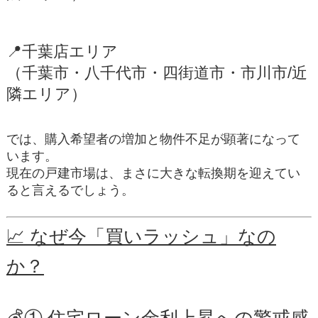
📍
千葉店エリア
（千葉市・八千代市・四街道市・市川市/近
隣エリア）
では、購入希望者の増加と物件不足が顕著になって
います。
現在の戸建市場は、まさに大きな転換期を迎えてい
ると言えるでしょう。
📈 なぜ今「買いラッシュ」なの
か？