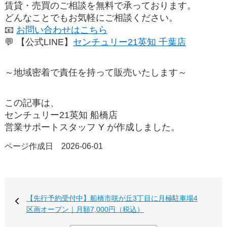
賃貸・売買のご相談を
無料で承っております。
どんなことでもお気軽にご相談ください。
📧
お問い合わせはこちら
💬
【公式LINE】
センチュリー21英知 千葉店
～地域密着で責任を持って販売いたします～
この記事は、
センチュリー21英知 船橋店
営業サポートスタッフ Y が作成しました。
ページ作成日 2026-06-01
【先行予約受付中】船橋市咲が丘3丁目に月極駐車場4
区画オープン｜月額7,000円（税込）