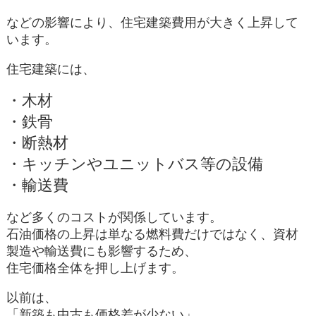
などの影響により、住宅建築費用が大きく上昇して
います。
住宅建築には、
・木材
・鉄骨
・断熱材
・キッチンやユニットバス等の設備
・輸送費
など多くのコストが関係しています。
石油価格の上昇は単なる燃料費だけではなく、資材
製造や輸送費にも影響するため、
住宅価格全体を押し上げます。
以前は、
「新築も中古も価格差が少ない」