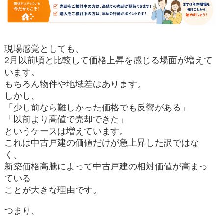
現場感覚としても、
2月以前頃と比較して価格上昇を感じる場面が増えて
います。
もちろん物件や地域差はあります。
しかし、
「少し前なら難しかった価格でも反響がある」
「以前より高値で売却できた」
というケースは増えています。
これは中古戸建の価値だけが急上昇した訳ではな
く、
新築価格高騰によって中古戸建の相対価値が高まっ
ている
ことが大きな理由です。
つまり、