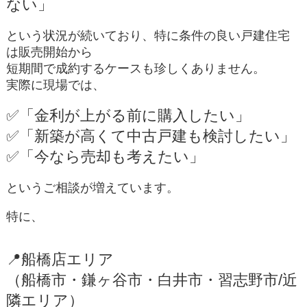
ない」
という状況が続いており、特に条件の良い戸建住宅
は販売開始から
短期間で成約するケースも珍しくありません。
実際に現場では、
✅「金利が上がる前に購入したい」
✅「新築が高くて中古戸建も検討したい」
✅「今なら売却も考えたい」
というご相談が増えています。
特に、
📍
船橋店エリア
（船橋市・鎌ヶ谷市・白井市・習志野市/近
隣エリア）