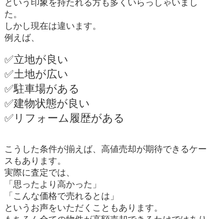
という印象を持たれる方も多くいらっしゃいまし
た。
しかし現在は違います。
例えば、
✅立地が良い
✅土地が広い
✅駐車場がある
✅建物状態が良い
✅リフォーム履歴がある
こうした条件が揃えば、高値売却が期待できるケー
スもあります。
実際に査定では、
「思ったより高かった」
「こんな価格で売れるとは」
というお声をいただくこともあります。