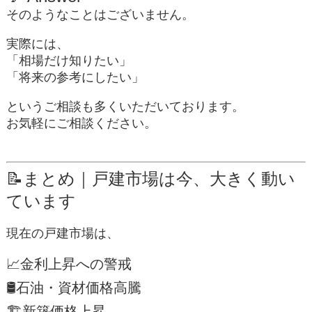
そのようなことはございません。
実際には、
「相場だけ知りたい」
「将来の参考にしたい」
というご相談も多くいただいております。
お気軽にご相談ください。
📝まとめ｜戸建市場は今、大きく動い
ています
現在の戸建市場は、
📈金利上昇への警戒
🛢石油・資材価格高騰
🏗新築価格上昇