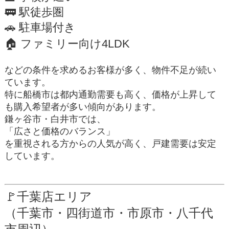
🚃 駅徒歩圏
🚗 駐車場付き
🏠 ファミリー向け4LDK
などの条件を求めるお客様が多く、物件不足が続い
ています。
特に船橋市は都内通勤需要も高く、価格が上昇して
も購入希望者が多い傾向があります。
鎌ヶ谷市・白井市では、
「広さと価格のバランス」
を重視される方からの人気が高く、戸建需要は安定
しています。
🚩千葉店エリア
（千葉市・四街道市・市原市・八千代