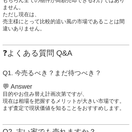
もちろん全ての物件が高額売却できるわけではあり
ません。
ただし現在は、
売主様にとって比較的追い風の市場
であることは間
違いありません。
❓よくある質問 Q&A
Q1. 今売るべき？まだ待つべき？
💬
Answer
目的やお住み替え計画次第ですが、
現在は相場を把握するメリットが大きい市場です。
まず査定で現状価値を知ることをおすすめします。
Q2. 古い家でも売れますか？