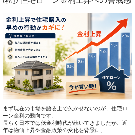
💰① 住宅ローン金利上昇への警戒感
まず現在の市場を語る上で欠かせないのが、住宅ロ
ーン金利の動向です。
長らく日本では低金利時代が続いてきましたが、近
年は物価上昇や金融政策の変化を背景に、