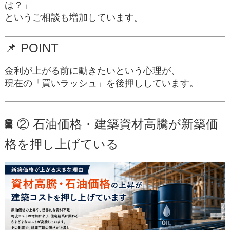
は？」
というご相談も増加しています。
📌
POINT
金利が上がる前に動きたいという心理が、
現在の「買いラッシュ」を後押ししています。
🛢 ② 石油価格・建築資材高騰が新築価
格を押し上げている