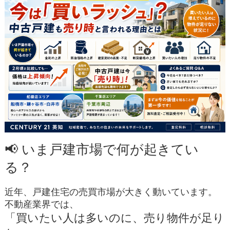
📢 いま戸建市場で何が起きてい
る？
近年、戸建住宅の売買市場が大きく動いています。
不動産業界では、
「買いたい人は多いのに、売り物件が足り