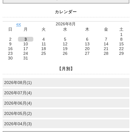
カレンダー
2026年8月
<<
日
月
火
水
木
金
土
1
2
3
4
5
6
7
8
9
10
11
12
13
14
15
16
17
18
19
20
21
22
23
24
25
26
27
28
29
30
31
【月別】
2026年08月(1)
2026年07月(4)
2026年06月(4)
2026年05月(2)
2026年04月(3)