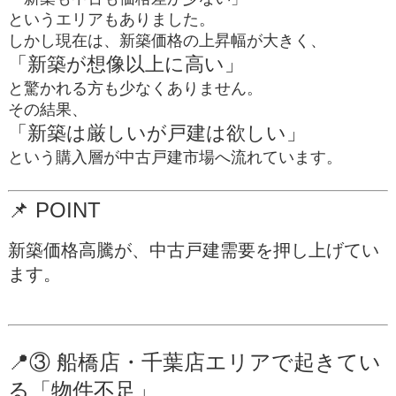
というエリアもありました。
しかし現在は、新築価格の上昇幅が大きく、
「新築が想像以上に高い」
と驚かれる方も少なくありません。
その結果、
「新築は厳しいが戸建は欲しい」
という購入層が中古戸建市場へ流れています。
📌
POINT
新築価格高騰が、中古戸建需要を押し上げてい
ます。
📍③ 船橋店・千葉店エリアで起きてい
る「物件不足」