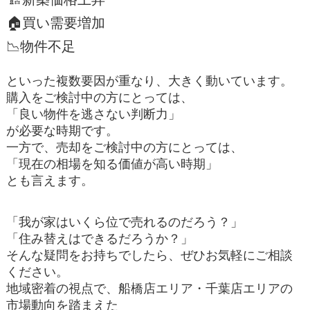
🏠買い需要増加
📉物件不足
といった複数要因が重なり、大きく動いています。
購入をご検討中の方にとっては、
「良い物件を逃さない判断力」
が必要な時期です。
一方で、売却をご検討中の方にとっては、
「現在の相場を知る価値が高い時期」
とも言えます。
「我が家はいくら位で売れるのだろう？」
「住み替えはできるだろうか？」
そんな疑問をお持ちでしたら、ぜひお気軽にご相談
ください。
地域密着の視点で、船橋店エリア・千葉店エリアの
市場動向を踏まえた