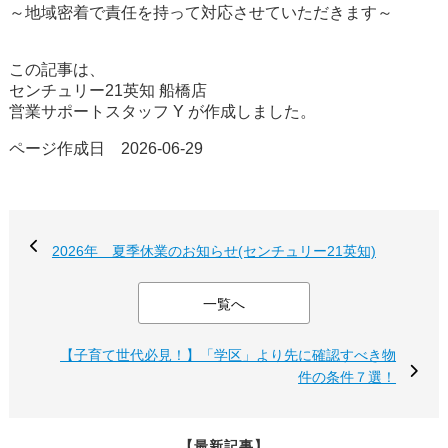
～地域密着で責任を持って対応させていただきます～
この記事は、
センチュリー21英知 船橋店
営業サポートスタッフ Y が作成しました。
ページ作成日 2026-06-29
2026年 夏季休業のお知らせ(センチュリー21英知)
一覧へ
【子育て世代必見！】「学区」より先に確認すべき物
件の条件７選！
【最新記事】