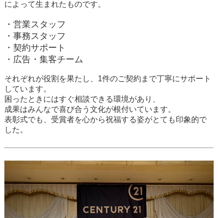
によって生まれたものです。
・営業スタッフ
・事務スタッフ
・契約サポート
・広告・集客チーム
それぞれが役割を果たし、1件のご契約まで丁寧にサポート
しています。
困ったときにはすぐ相談できる環境があり、
成果はみんなで喜び合う文化が根付いています。
表彰式でも、受賞者を心から祝福する姿がとても印象的で
した。