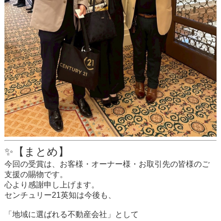
✨【まとめ】
今回の受賞は、お客様・オーナー様・お取引先の皆様のご
支援の賜物です。
心より感謝申し上げます。
センチュリー21英知は今後も、
「地域に選ばれる不動産会社」として