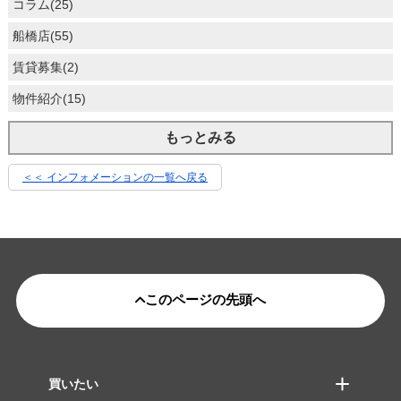
コラム(25)
船橋店(55)
賃貸募集(2)
物件紹介(15)
もっとみる
＜＜ インフォメーションの一覧へ戻る
このページの先頭へ
買いたい