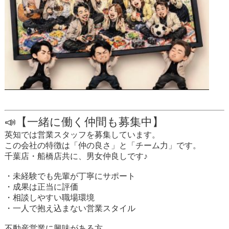
📣【一緒に働く仲間も募集中】
英知では営業スタッフを募集しています。
この会社の特徴は「仲の良さ」と「チーム力」です。
千葉店・船橋店共に、男女仲良しです♪
・未経験でも先輩が丁寧にサポート
・成果は正当に評価
・相談しやすい職場環境
・一人で抱え込まない営業スタイル
不動産営業に興味がある方、