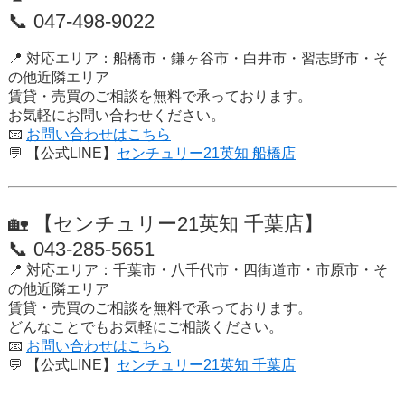
📞
047-498-9022
📍 対応エリア：船橋市・鎌ヶ谷市・白井市・習志野市・そ
の他近隣エリア
賃貸・売買のご相談を
無料で承っております。
お気軽にお問い合わせください。
📧
お問い合わせはこちら
💬
【公式LINE】
センチュリー21英知 船橋店
🏡 【センチュリー21英知 千葉店】
📞
043-285-5651
📍 対応エリア：千葉市・八千代市・四街道市・市原市・そ
の他近隣エリア
賃貸・売買のご相談を
無料で承っております。
どんなことでもお気軽にご相談ください。
📧
お問い合わせはこちら
💬
【公式LINE】
センチュリー21英知 千葉店