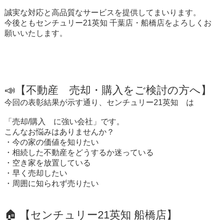
誠実な対応と高品質なサービスを提供してまいります。
今後ともセンチュリー21英知 千葉店・船橋店をよろしくお
願いいたします。
📣【不動産 売却・購入をご検討の方へ】
今回の表彰結果が示す通り、センチュリー21英知 は
「売却/購入 に強い会社」です。
こんなお悩みはありませんか？
・今の家の価値を知りたい
・相続した不動産をどうするか迷っている
・空き家を放置している
・早く売却したい
・周囲に知られず売りたい
🏠 【センチュリー21英知 船橋店】