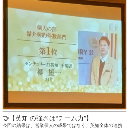
🤝【英知 の強さは“チーム力”】
今回の結果は、営業個人の成果ではなく、英知全体の連携