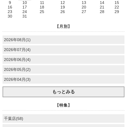
9
10
11
12
13
14
15
16
17
18
19
20
21
22
23
24
25
26
27
28
29
30
31
【月別】
2026年08月(1)
2026年07月(4)
2026年06月(4)
2026年05月(2)
2026年04月(3)
もっとみる
【特集】
千葉店(58)