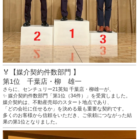
🏅【媒介契約件数部門 】
第1位 千葉店・柳 雄一
さらに、センチュリー21英知 千葉店・柳雄一が、
✨ 媒介契約件数部門「第1位（34件）」を受賞しました。
媒介契約は、不動産売却のスタート地点であり、
「どの会社に任せるか」を決める最も重要な契約です。
多くのお客様から信頼をいただき、ご依頼につながった結
果の第1位となりました。