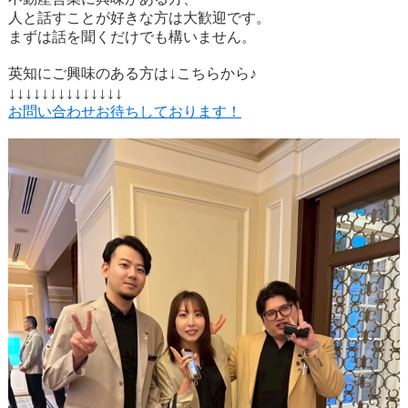
人と話すことが好きな方は大歓迎です。
まずは話を聞くだけでも構いません。
↓
英知にご興味のある方は
こちらから♪
↓↓↓↓↓↓↓↓↓↓↓↓↓↓
お問い合わせお待ちしております！