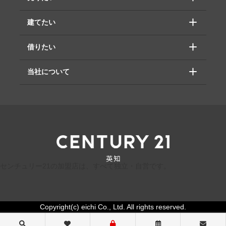
建てたい
借りたい
当社について
センチュリー21の加盟店は、すべて独立・自営です。
Copyright(c) eichi Co., Ltd. All rights reserved.