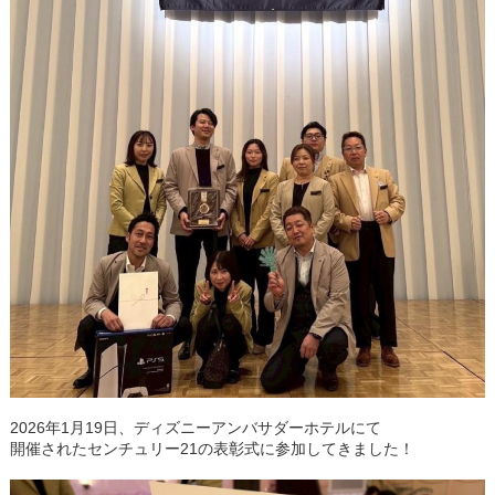
2026年1月19日、ディズニーアンバサダーホテルにて
開催されたセンチュリー21の表彰式に参加してきました！