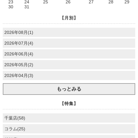
23
24
25
26
27
28
29
30
31
【月別】
2026年08月(1)
2026年07月(4)
2026年06月(4)
2026年05月(2)
2026年04月(3)
もっとみる
【特集】
千葉店(58)
コラム(25)