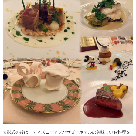
表彰式の後は、ディズニーアンバサダーホテルの美味しいお料理を