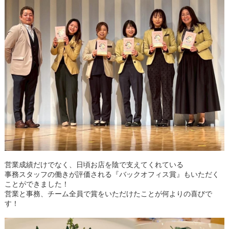
営業成績だけでなく、日頃お店を陰で支えてくれている
事務スタッフの働きが評価される『バックオフィス賞』もいただく
ことができました！
営業と事務、チーム全員で賞をいただけたことが何よりの喜びで
す！