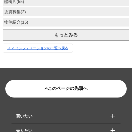
船橋店(55)
賃貸募集(2)
物件紹介(15)
もっとみる
＜＜ インフォメーションの一覧へ戻る
このページの先頭へ
買いたい
売りたい