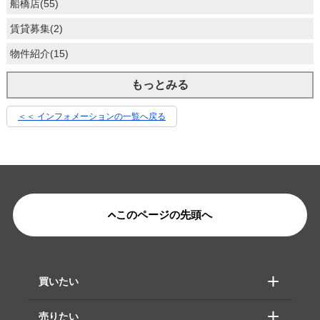
船橋店(55)
賃貸募集(2)
物件紹介(15)
もっとみる
＜＜ インフォメーションの一覧へ戻る
このページの先頭へ
買いたい
売りたい