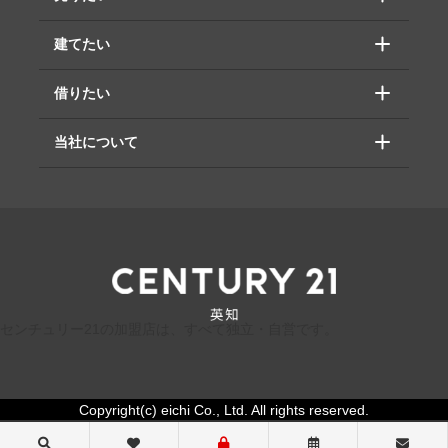
建てたい
借りたい
当社について
センチュリー21の加盟店は、すべて独立・自営です。
Copyright(c) eichi Co., Ltd. All rights reserved.