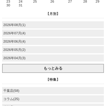
23
24
25
26
27
28
29
30
31
【月別】
2026年08月(1)
2026年07月(4)
2026年06月(4)
2026年05月(2)
2026年04月(3)
もっとみる
【特集】
千葉店(58)
コラム(25)