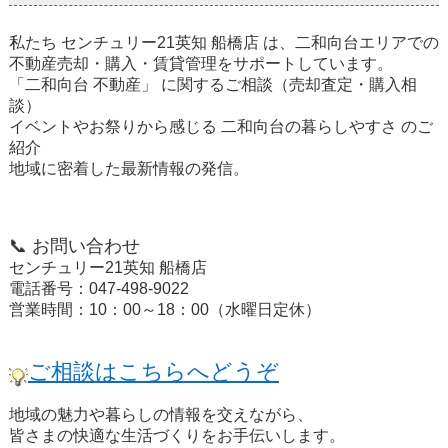
私たち
センチュリー21英知 船橋店
は、二和向台エリアでの
不動産売却・購入・賃貸管理をサポートしています。
「二和向台 不動産」
に関するご相談（売却査定・購入相
談）
イベントやお祭りから感じる
二和向台の暮らしやすさ
のご
紹介
地域に密着した最新情報の発信。
📞
お問い合わせ
センチュリー21英知 船橋店
電話番号
：047-498-9022
営業時間
：10：00～18：00（水曜日定休）
ご相談はこちらへどうぞ
地域の魅力や暮らしの情報を交えながら、
皆さまの快適な生活づくりをお手伝いします。