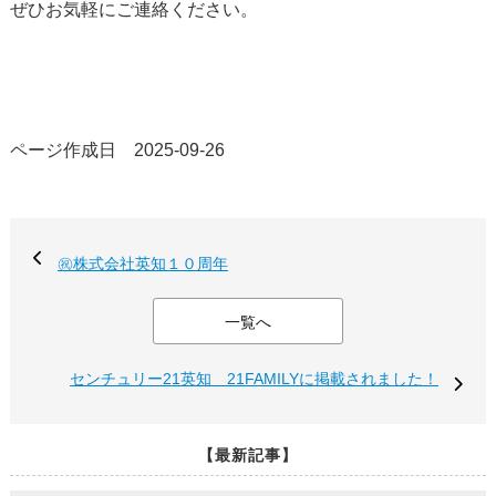
ぜひお気軽にご連絡ください。
ページ作成日 2025-09-26
㊗️株式会社英知１０周年
一覧へ
センチュリー21英知 21FAMILYに掲載されました！
【最新記事】