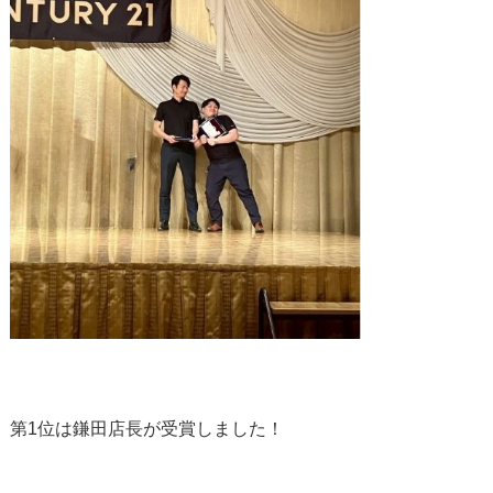
第1位は鎌田店長が受賞しました！