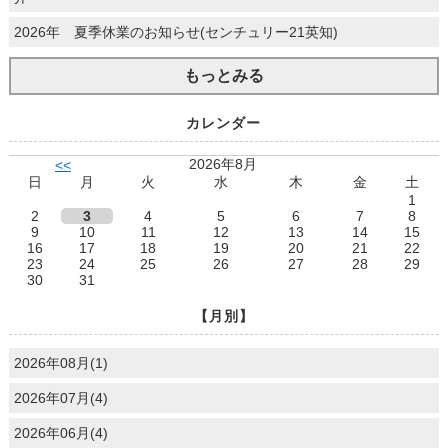
2026年 夏季休業のお知らせ(センチュリー21英知)
もっとみる
カレンダー
2026年8月
<<
日
月
火
水
木
金
土
1
2
3
4
5
6
7
8
9
10
11
12
13
14
15
16
17
18
19
20
21
22
23
24
25
26
27
28
29
30
31
【月別】
2026年08月(1)
2026年07月(4)
2026年06月(4)