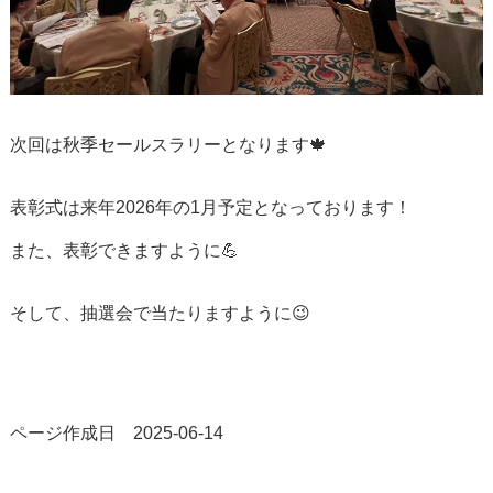
次回は秋季セールスラリーとなります🍁
表彰式は来年2026年の1月予定となっております！
また、表彰できますように💪
そして、抽選会で当たりますように😉
ページ作成日 2025-06-14