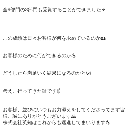
全9部門の3部門も受賞することができました🎉
この成績は日々お客様が何を求めているのか🏡
お客様のために何ができるのか💪
どうしたら満足いく結果になるのかと🤔
考え、行ってきた証です☝️
お客様、並びにいつもお力添えをしてくださってます皆
様、誠にありがとうございます🙇
株式会社英知はこれからも邁進してまいります💪