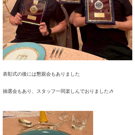
表彰式の後には懇親会もありました
抽選会もあり、スタッフ一同楽しんでおりました🎶