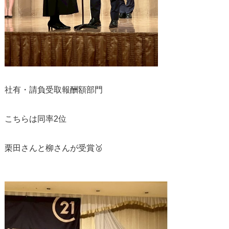
社有・請負受取報酬額部門
こちらは同率2位
栗田さんと柳さんが受賞🥈