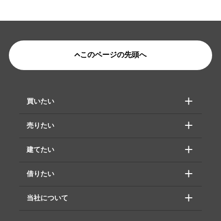
このページの先頭へ
買いたい
売りたい
建てたい
借りたい
当社について