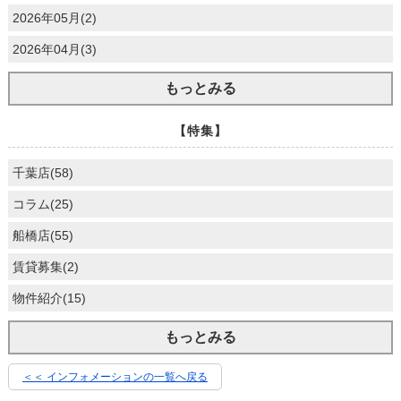
2026年05月(2)
2026年04月(3)
もっとみる
【特集】
千葉店(58)
コラム(25)
船橋店(55)
賃貸募集(2)
物件紹介(15)
もっとみる
＜＜ インフォメーションの一覧へ戻る