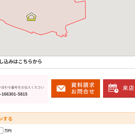
し込みはこちらから
い合わせ番号をお伝えください
-166301-5815
ンする
万円