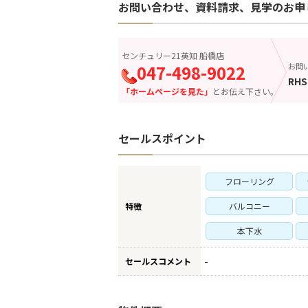
お問い合わせ、資料請求、見学のお申
センチュリー21英知 船橋店
047-498-9022
お問
RHS
「ホームページを見た」
とお伝え下さい。
セールスポイント
フローリング
特徴
バルコニー
本下水
-
セールスコメント