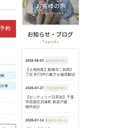
お知らせ・ブログ
収納
置き場