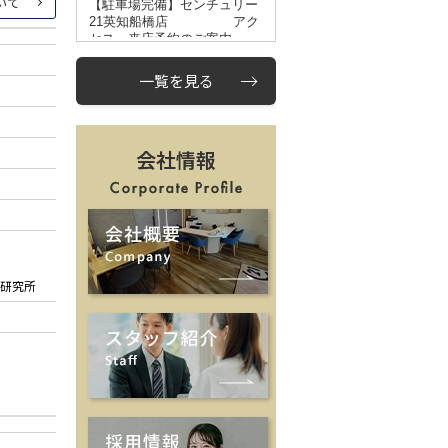
一覧を見る
会社情報
研究所