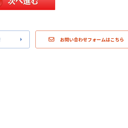
索
お問い合わせフォームはこちら