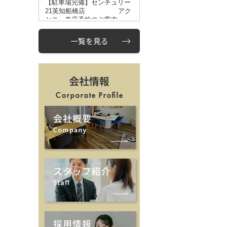
一覧を見る
会社情報