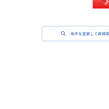
条件を変更して再検