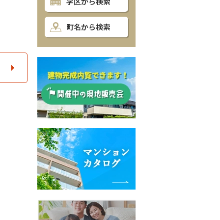
学区から検索
町名から検索