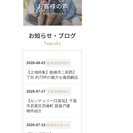
お知らせ・ブログ