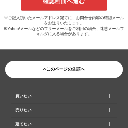
※ご記入頂いたメールアドレス宛てに、お問合せ内容の確認メール
をお送りいたします。
※Yahoo!メールなどのフリーメールをご利用の場合、迷惑メールフ
ォルダに入る場合があります。
このページの先頭へ
買いたい
売りたい
建てたい