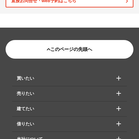
直接お問合せ・web予約はこちら
このページの先頭へ
買いたい
売りたい
建てたい
借りたい