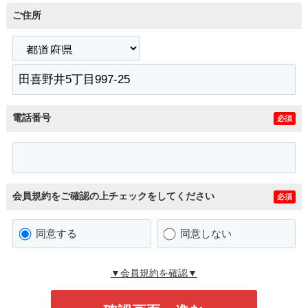
ご住所
電話番号
必須
会員規約をご確認の上チェックをしてください
必須
同意する
同意しない
▼会員規約を確認▼