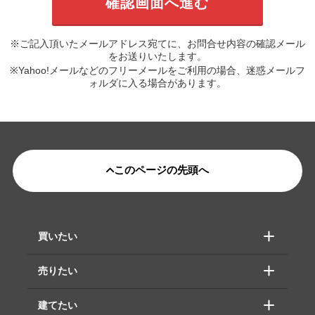
※ご記入頂いたメールアドレス宛てに、お問合せ内容の確認メール
をお送りいたします。
※Yahoo!メールなどのフリーメールをご利用の場合、迷惑メールフ
ォルダに入る場合があります。
このページの先頭へ
買いたい
売りたい
建てたい