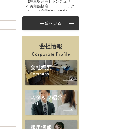
一覧を見る
会社情報