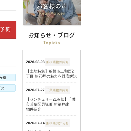
お知らせ・ブログ
燥機
ガス