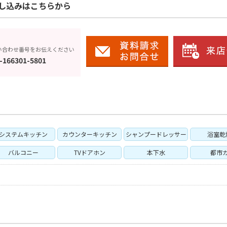
し込みはこちらから
い合わせ番号をお伝えください
-166301-5801
システムキッチン
カウンターキッチン
シャンプードレッサー
浴室乾
バルコニー
TVドアホン
本下水
都市