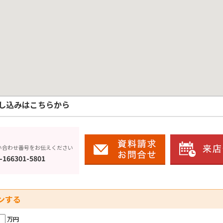
し込みはこちらから
い合わせ番号をお伝えください
-166301-5801
ンする
万円