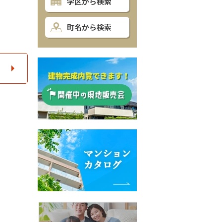
学区から検索
町名から検索