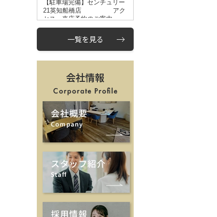
一覧を見る
会社情報