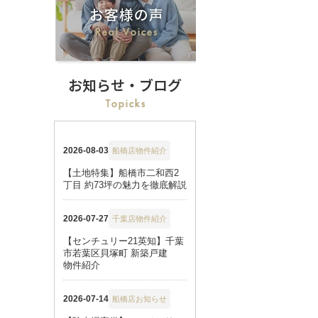
お知らせ・ブログ