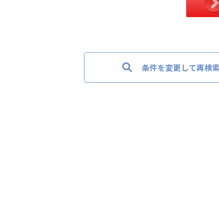
条件を変更して再検