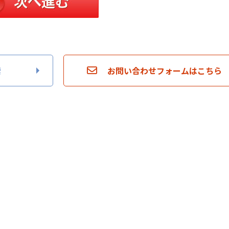
索
お問い合わせフォームはこちら