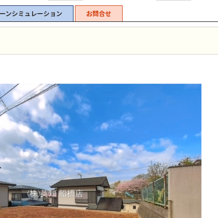
ーンシミュレーション
お問合せ