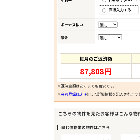
直接入力する
ボーナス払い
頭金
毎月のご返済額
87,808円
※返済金額はあくまでも目安です。
※
会員登録(無料)
をして詳細情報を記入されます
こちらの物件を見たお客様はこんな物
同じ価格帯の物件はこちら