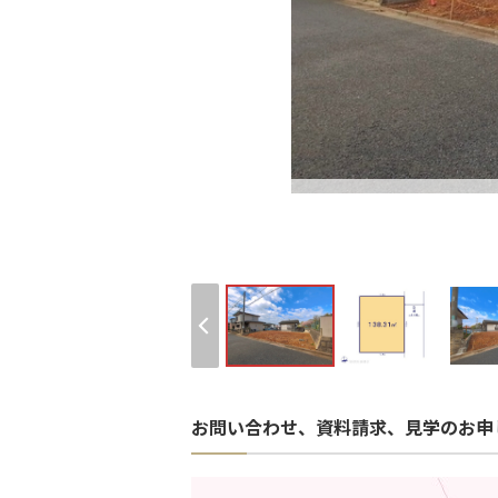
お問い合わせ、資料請求、見学のお申