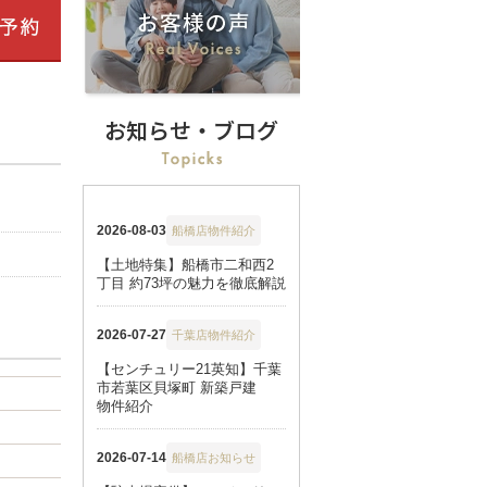
お知らせ・ブログ