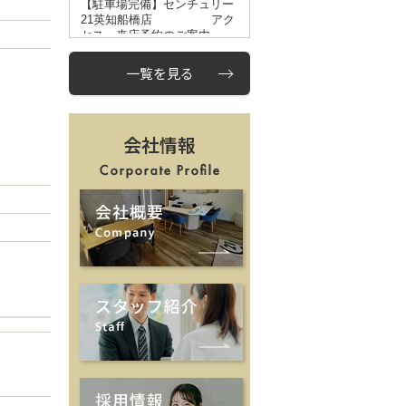
一覧を見る
会社情報