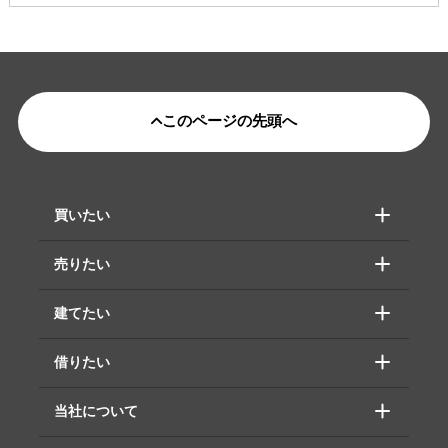
このページの先頭へ
買いたい
売りたい
建てたい
借りたい
当社について