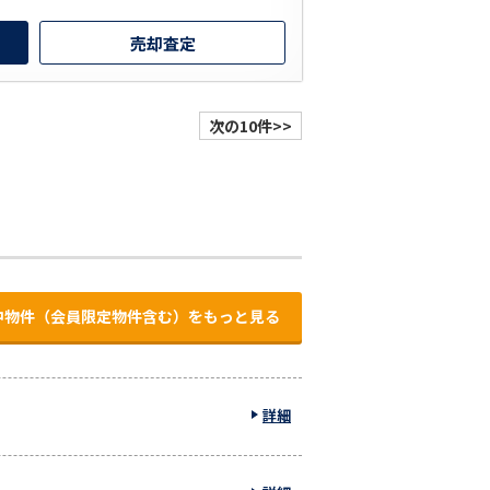
売却査定
次の10件>>
中物件（会員限定物件含む）をもっと見る
詳細