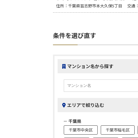
住所：千葉県習志野市本大久保5丁目 交通
条件を選び直す
マンション名から探す
エリアで絞り込む
千葉県
千葉市中央区
千葉市稲毛区