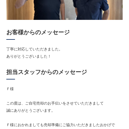
お客様からのメッセージ
丁寧に対応していただきました。
ありがとうございました！
担当スタッフからのメッセージ
Ｆ様
この度は、ご自宅売却のお手伝いをさせていただきまして
誠にありがとうございます。
Ｆ様におかれましても売却準備にご協力いただきましたおかげで