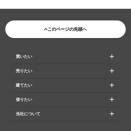
このページの先頭へ
買いたい
売りたい
建てたい
借りたい
当社について