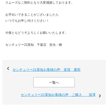
スムーズなご契約となり大変感謝しております。
お手伝いできることがございましたら
いつでもお申し付けください！
今後ともどうぞよろしくお願いいたします。
センチュリー21英知 千葉店 担当：柳
センチュリー21英知お客様の声 賃貸 栗田
一覧へ
センチュリー21英知お客様の声 ご購入 深澤