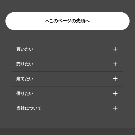
このページの先頭へ
買いたい
売りたい
建てたい
借りたい
当社について