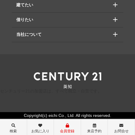
建てたい
借りたい
当社について
センチュリー21の加盟店は、すべて独立・自営です。
Copyright(c) eichi Co., Ltd. All rights reserved.
検索
お気に入り
会員登録
来店予約
お問合せ