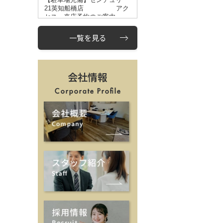
一覧を見る
会社情報