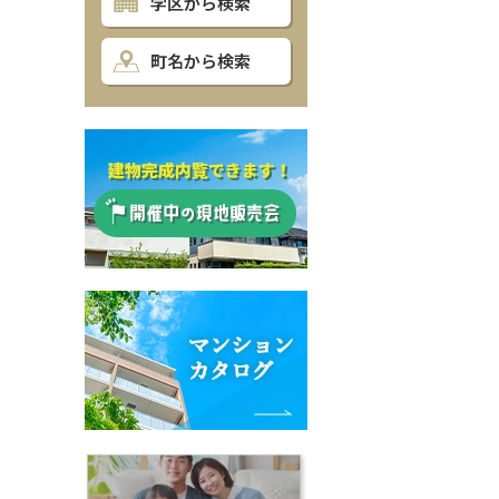
学区から検索
町名から検索