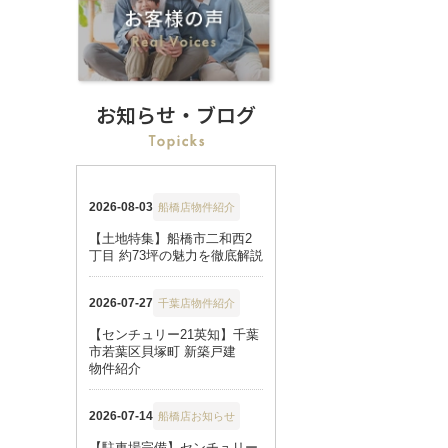
お知らせ・ブログ