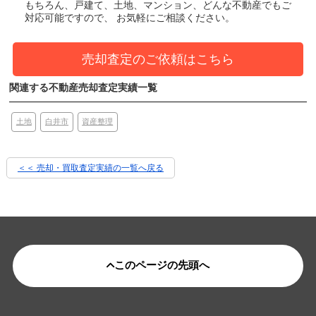
もちろん、戸建て、土地、マンション、どんな不動産でもご
対応可能ですので、 お気軽にご相談ください。
売却査定のご依頼はこちら
関連する不動産売却査定実績一覧
土地
白井市
資産整理
＜＜ 売却・買取査定実績の一覧へ戻る
このページの先頭へ