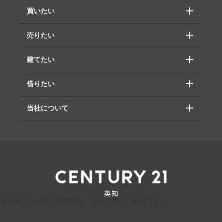
買いたい
売りたい
建てたい
借りたい
当社について
センチュリー21の加盟店は、すべて独立・自営です。