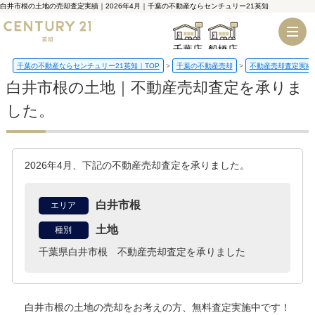
白井市根の土地の売却査定実績｜2026年4月｜千葉の不動産ならセンチュリー21英知
千葉店
船橋店
千葉の不動産ならセンチュリー21英知｜TOP
千葉の不動産売却
不動産売却査定実績
白井市根の土地｜不動産売却査定を承りま
した。
2026年4月、下記の不動産売却査定を承りました。
白井市根
エリア
土地
種別
千葉県白井市根 不動産売却査定を承りました
白井市根の土地
の売却をお考えの方、無料査定実施中です！