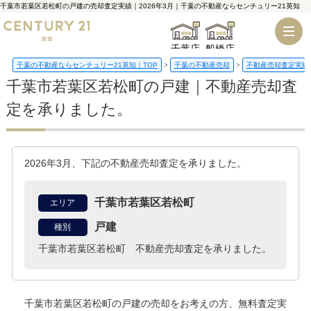
千葉市若葉区若松町の戸建の売却査定実績｜2026年3月｜千葉の不動産ならセンチュリー21英知
千葉店
船橋店
千葉の不動産ならセンチュリー21英知｜TOP
千葉の不動産売却
不動産売却査定実績
千葉市若葉区若松町の戸建｜不動産売却査
定を承りました。
2026年3月、下記の不動産売却査定を承りました。
千葉市若葉区若松町
エリア
戸建
種別
千葉市若葉区若松町 不動産売却査定を承りました。
千葉市若葉区若松町の戸建
の売却をお考えの方、無料査定実