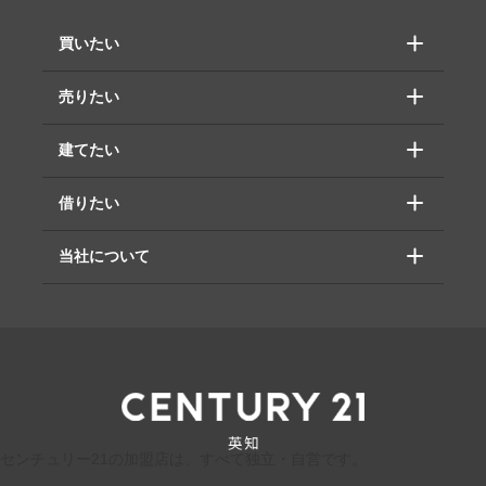
買いたい
売りたい
建てたい
借りたい
当社について
センチュリー21の加盟店は、すべて独立・自営です。