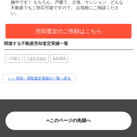
施中です！
もちろん、戸建て、土地、マンション、どんな
不動産でもご対応可能ですので、 お気軽にご相談くださ
い。
売却査定のご依頼はこちら
関連する不動産売却査定実績一覧
一戸建て
資産整理
千葉市若葉区
＜＜ 売却・買取査定実績の一覧へ戻る
このページの先頭へ