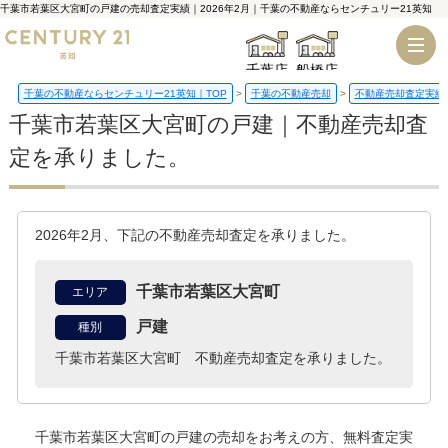
千葉市若葉区大宮町の戸建の売却査定実績｜2026年2月｜千葉の不動産ならセンチュリー21英知
千葉店
船橋店
千葉の不動産ならセンチュリー21英知｜TOP
千葉の不動産売却
不動産売却査定実績
千葉市若葉区大宮町の戸建｜不動産売却査
定を承りました。
2026年2月、下記の不動産売却査定を承りました。
千葉市若葉区大宮町
エリア
戸建
種別
千葉市若葉区大宮町 不動産売却査定を承りました。
千葉市若葉区大宮町の戸建
の売却をお考えの方、無料査定実