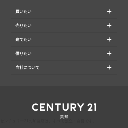
買いたい
売りたい
建てたい
借りたい
当社について
センチュリー21の加盟店は、すべて独立・自営です。