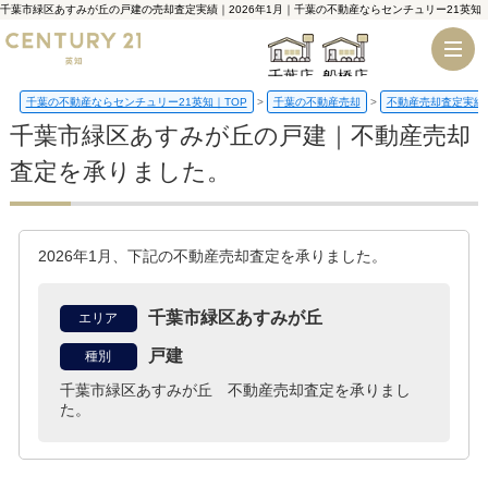
千葉市緑区あすみが丘の戸建の売却査定実績｜2026年1月｜千葉の不動産ならセンチュリー21英知
千葉店
船橋店
千葉の不動産ならセンチュリー21英知｜TOP
千葉の不動産売却
不動産売却査定実績
千葉市緑区あすみが丘の戸建｜不動産売却
査定を承りました。
2026年1月、下記の不動産売却査定を承りました。
千葉市緑区あすみが丘
エリア
戸建
種別
千葉市緑区あすみが丘 不動産売却査定を承りまし
た。