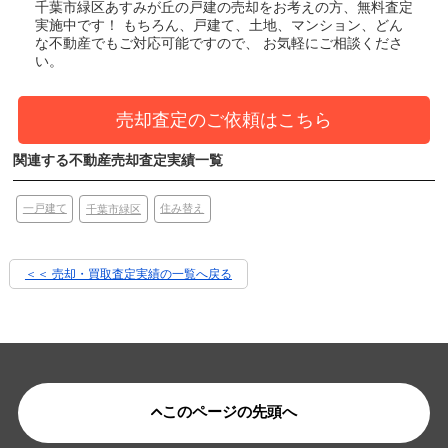
千葉市緑区あすみが丘の戸建
の売却をお考えの方、無料査定
実施中です！
もちろん、戸建て、土地、マンション、どん
な不動産でもご対応可能ですので、 お気軽にご相談くださ
い。
売却査定のご依頼はこちら
関連する不動産売却査定実績一覧
一戸建て
住み替え
千葉市緑区
＜＜ 売却・買取査定実績の一覧へ戻る
このページの先頭へ