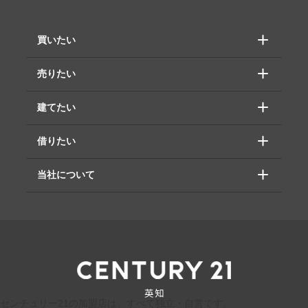
買いたい
売りたい
建てたい
借りたい
当社について
センチュリー21の加盟店は、すべて独立・自営です。