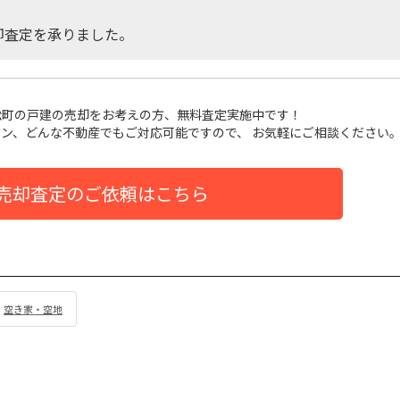
却査定を承りました。
松町の戸建
の売却をお考えの方、無料査定実施中です！
ン、どんな不動産でもご対応可能ですので、 お気軽にご相談ください
売却査定のご依頼はこちら
空き家・空地