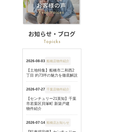
お知らせ・ブログ