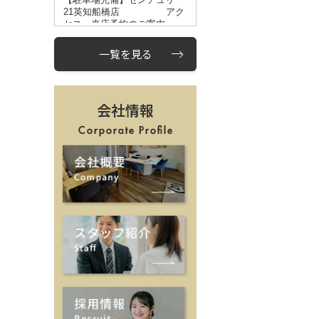
一覧を見る
会社情報