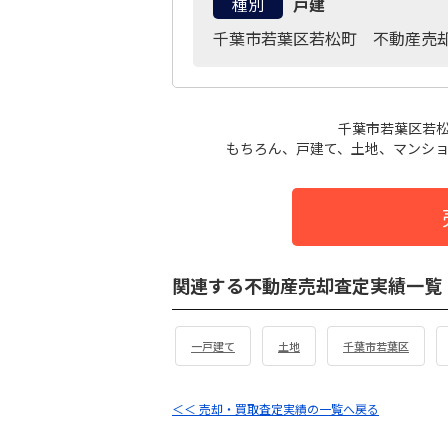
種別
戸建
千葉市若葉区若松町 不動産売
千葉市若葉区若
もちろん、戸建て、土地、マンショ
関連する不動産売却査定実績一覧
一戸建て
土地
千葉市若葉区
＜＜ 売却・買取査定実績の一覧へ戻る