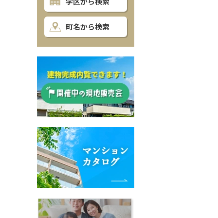
学区から検索
町名から検索