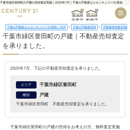
千葉市緑区誉田町の戸建の売却査定実績｜2025年7月｜千葉の不動産ならセンチュリー21英知
千葉店
船橋店
千葉の不動産ならセンチュリー21英知｜TOP
千葉の不動産売却
不動産売却査定実績
千葉市緑区誉田町の戸建｜不動産売却査定
を承りました。
2025年7月、下記の不動産売却査定を承りました。
千葉市緑区誉田町
エリア
戸建
種別
千葉市緑区誉田町 不動産売却査定を承りました。
千葉市緑区誉田町の戸建
の売却をお考えの方、無料査定実施