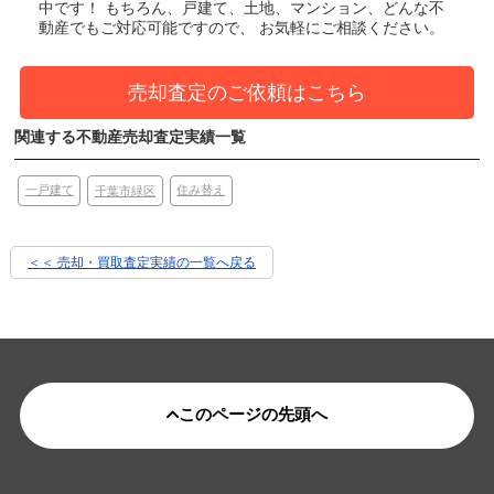
中です！
もちろん、戸建て、土地、マンション、どんな不
動産でもご対応可能ですので、 お気軽にご相談ください。
売却査定のご依頼はこちら
関連する不動産売却査定実績一覧
一戸建て
住み替え
千葉市緑区
＜＜ 売却・買取査定実績の一覧へ戻る
このページの先頭へ