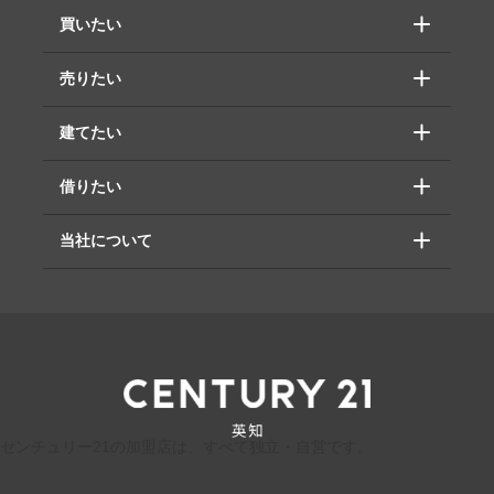
買いたい
売りたい
建てたい
借りたい
当社について
センチュリー21の加盟店は、すべて独立・自営です。