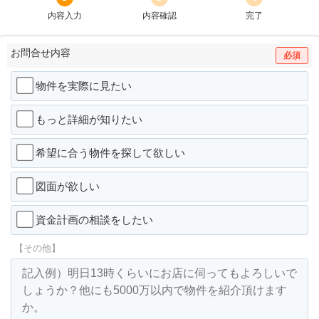
内容入力
内容確認
完了
お問合せ内容
必須
物件を実際に見たい
もっと詳細が知りたい
希望に合う物件を探して欲しい
図面が欲しい
資金計画の相談をしたい
【その他】