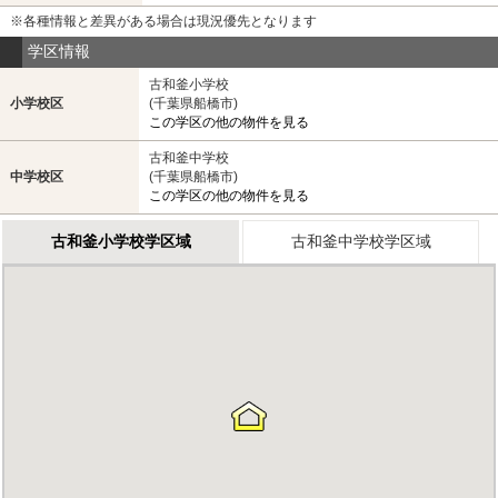
※各種情報と差異がある場合は現況優先となります
学区情報
古和釜小学校
小学校区
(千葉県船橋市)
この学区の他の物件を見る
古和釜中学校
中学校区
(千葉県船橋市)
この学区の他の物件を見る
古和釜小学校学区域
古和釜中学校学区域