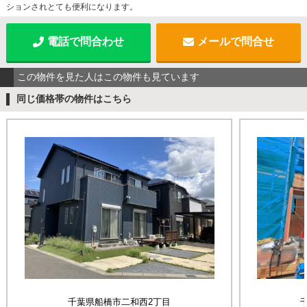
ションされとても便利になります。
電話で問合わせ
メールで問合せ
この物件を見た人はこの物件も見ています
同じ価格帯の物件はこちら
千葉県船橋市二和西2丁目