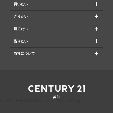
買いたい
売りたい
建てたい
借りたい
当社について
センチュリー21の加盟店は、すべて独立・自営です。