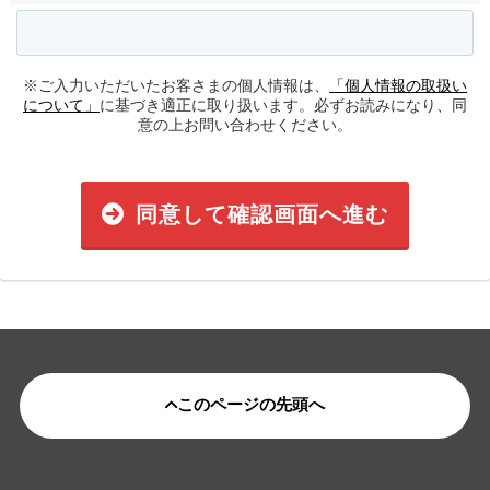
※ご入力いただいたお客さまの個人情報は、
「個人情報の取扱い
について」
に基づき適正に取り扱います。必ずお読みになり、同
意の上お問い合わせください。
同意して確認画面へ進む
このページの先頭へ