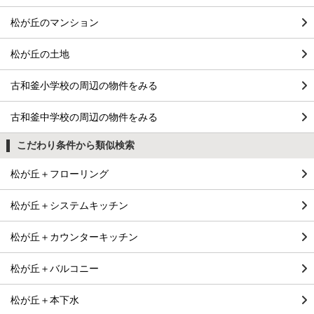
松が丘のマンション
松が丘の土地
古和釜小学校の周辺の物件をみる
古和釜中学校の周辺の物件をみる
こだわり条件から類似検索
松が丘＋フローリング
松が丘＋システムキッチン
松が丘＋カウンターキッチン
松が丘＋バルコニー
松が丘＋本下水