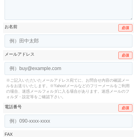
お名前
必須
メールアドレス
必須
※ご記入いただいたメールアドレス宛てに、お問合せ内容の確認メー
ルをお送りいたします。
※Yahoo!メールなどのフリーメールをご利用
の場合、迷惑メールフォルダに入る場合があります。
迷惑メールのフ
ォルダ・設定等をご確認下さい。
電話番号
必須
FAX