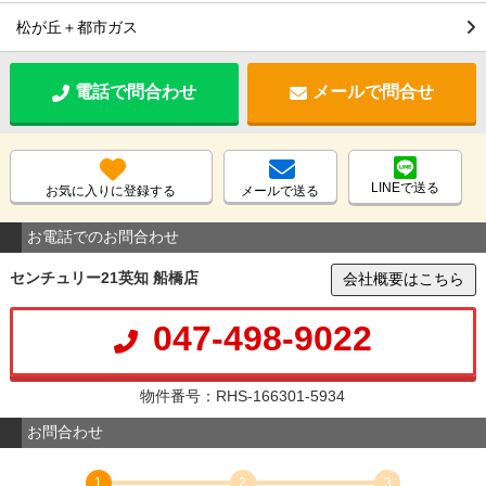
松が丘＋都市ガス
電話で問合わせ
メールで問合せ
LINEで送る
お気に入りに登録する
メールで送る
お電話でのお問合わせ
センチュリー21英知 船橋店
会社概要はこちら
047-498-9022
物件番号：RHS-166301-5934
お問合わせ
1
2
3