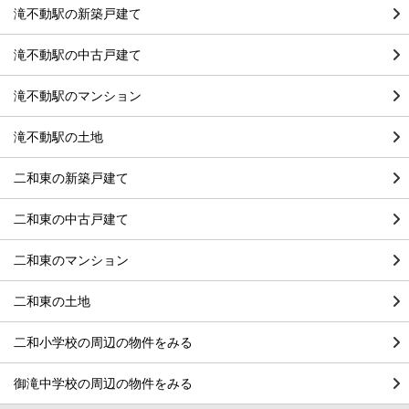
滝不動駅の新築戸建て
滝不動駅の中古戸建て
滝不動駅のマンション
滝不動駅の土地
二和東の新築戸建て
二和東の中古戸建て
二和東のマンション
二和東の土地
二和小学校の周辺の物件をみる
御滝中学校の周辺の物件をみる