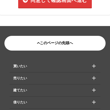
同意して確認画面へ進む
このページの先頭へ
買いたい
売りたい
建てたい
借りたい