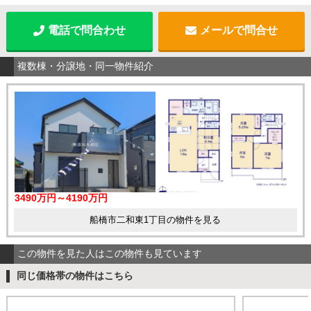
電話で問合わせ
メールで問合せ
複数棟・分譲地・同一物件紹介
3490万円～4190万円
船橋市二和東1丁目の物件を見る
この物件を見た人はこの物件も見ています
同じ価格帯の物件はこちら