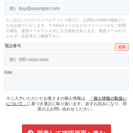
※ご記入いただいたメールアドレス宛てに、お問合せ内容の確認メー
ルをお送りいたします。
※Yahoo!メールなどのフリーメールをご利用
の場合、迷惑メールフォルダに入る場合があります。
迷惑メールのフ
ォルダ・設定等をご確認下さい。
電話番号
必須
FAX
※ご入力いただいたお客さまの個人情報は、
「個人情報の取扱い
について」
に基づき適正に取り扱います。必ずお読みになり、同
意の上お問い合わせください。