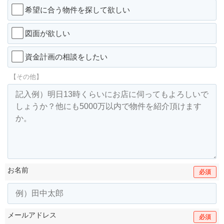
希望に合う物件を探して欲しい
図面が欲しい
資金計画の相談をしたい
【その他】
お名前
必須
メールアドレス
必須