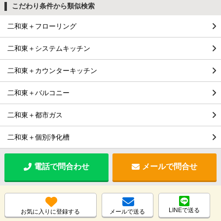
こだわり条件から類似検索
二和東＋フローリング
二和東＋システムキッチン
二和東＋カウンターキッチン
二和東＋バルコニー
二和東＋都市ガス
二和東＋個別浄化槽
電話で問合わせ
メールで問合せ
LINEで送る
お気に入りに登録する
メールで送る