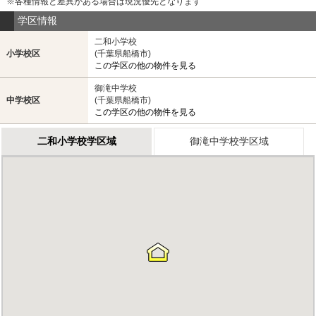
※各種情報と差異がある場合は現況優先となります
学区情報
二和小学校
小学校区
(千葉県船橋市)
この学区の他の物件を見る
御滝中学校
中学校区
(千葉県船橋市)
この学区の他の物件を見る
二和小学校学区域
御滝中学校学区域