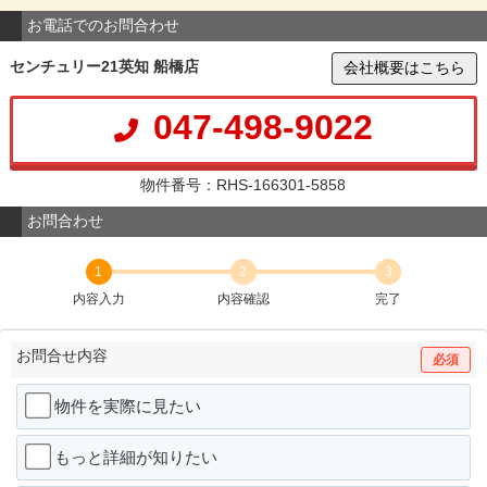
お電話でのお問合わせ
センチュリー21英知 船橋店
会社概要はこちら
047-498-9022
物件番号：RHS-166301-5858
お問合わせ
1
2
3
内容入力
内容確認
完了
お問合せ内容
必須
物件を実際に見たい
もっと詳細が知りたい