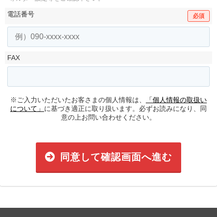
電話番号
必須
FAX
※ご入力いただいたお客さまの個人情報は、
「個人情報の取扱い
について」
に基づき適正に取り扱います。必ずお読みになり、同
意の上お問い合わせください。
同意して確認画面へ進む