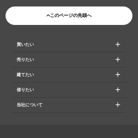
このページの先頭へ
買いたい
売りたい
建てたい
借りたい
当社について