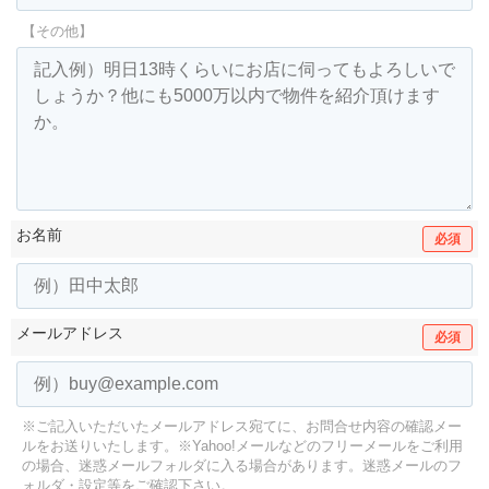
【その他】
お名前
必須
メールアドレス
必須
※ご記入いただいたメールアドレス宛てに、お問合せ内容の確認メー
ルをお送りいたします。
※Yahoo!メールなどのフリーメールをご利用
の場合、迷惑メールフォルダに入る場合があります。
迷惑メールのフ
ォルダ・設定等をご確認下さい。