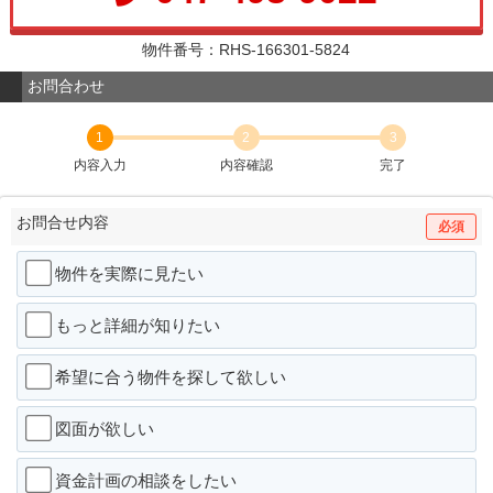
物件番号：RHS-166301-5824
お問合わせ
1
2
3
内容入力
内容確認
完了
お問合せ内容
必須
物件を実際に見たい
もっと詳細が知りたい
希望に合う物件を探して欲しい
図面が欲しい
資金計画の相談をしたい