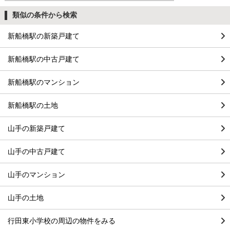
類似の条件から検索
新船橋駅の新築戸建て
新船橋駅の中古戸建て
新船橋駅のマンション
新船橋駅の土地
山手の新築戸建て
山手の中古戸建て
山手のマンション
山手の土地
行田東小学校の周辺の物件をみる