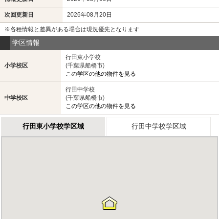
次回更新日
2026年08月20日
※各種情報と差異がある場合は現況優先となります
学区情報
行田東小学校
小学校区
(千葉県船橋市)
この学区の他の物件を見る
行田中学校
中学校区
(千葉県船橋市)
この学区の他の物件を見る
行田東小学校学区域
行田中学校学区域