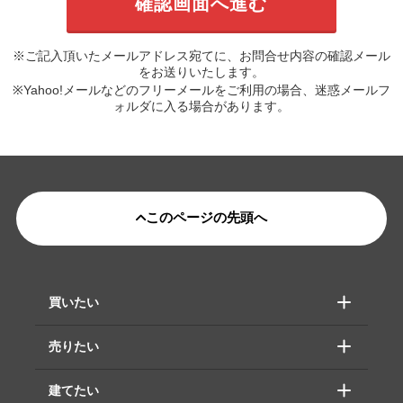
※ご記入頂いたメールアドレス宛てに、お問合せ内容の確認メール
をお送りいたします。
※Yahoo!メールなどのフリーメールをご利用の場合、迷惑メールフ
ォルダに入る場合があります。
このページの先頭へ
買いたい
売りたい
建てたい