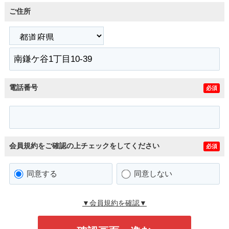
ご住所
電話番号
必須
会員規約をご確認の上チェックをしてください
必須
同意する
同意しない
▼会員規約を確認▼