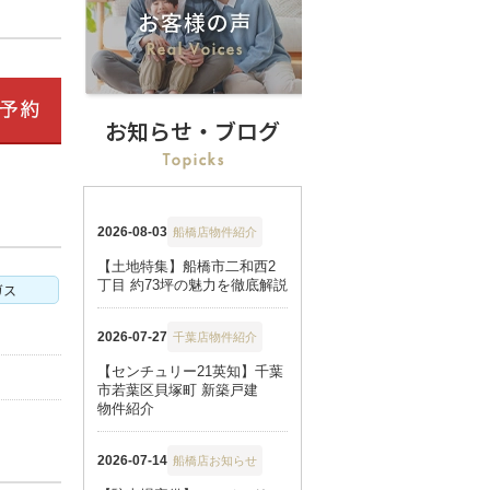
お知らせ・ブログ
ガス