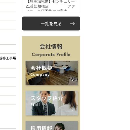
一覧を見る
会社情報
造成等工事規