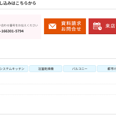
し込みはこちらから
い合わせ番号をお伝えください
-166301-5794
システムキッチン
浴室乾燥機
バルコニー
都市