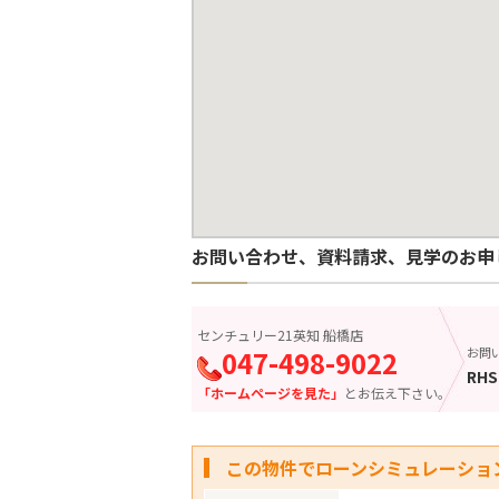
お問い合わせ、資料請求、見学のお申
センチュリー21英知 船橋店
047-498-9022
お問
RHS
「ホームページを見た」
とお伝え下さい。
この物件でローンシミュレーショ