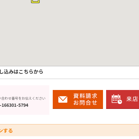
し込みはこちらから
い合わせ番号をお伝えください
-166301-5794
ンする