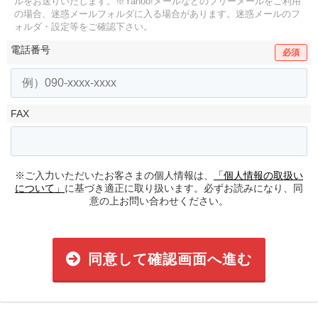
ルをお送りいたします。
※Yahoo!メールなどのフリーメールをご利用
の場合、迷惑メールフォルダに入る場合があります。
迷惑メールのフ
ォルダ・設定等をご確認下さい。
電話番号
必須
FAX
※ご入力いただいたお客さまの個人情報は、
「個人情報の取扱い
について」
に基づき適正に取り扱います。必ずお読みになり、同
意の上お問い合わせください。
同意して確認画面へ進む