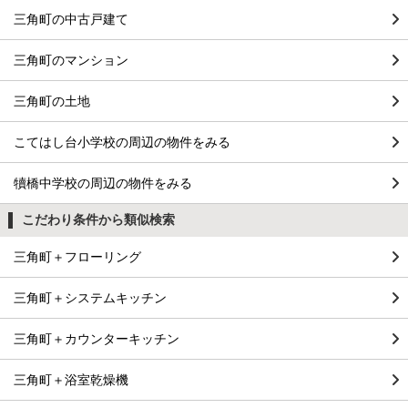
三角町の中古戸建て
三角町のマンション
三角町の土地
こてはし台小学校の周辺の物件をみる
犢橋中学校の周辺の物件をみる
こだわり条件から類似検索
三角町＋フローリング
三角町＋システムキッチン
三角町＋カウンターキッチン
三角町＋浴室乾燥機