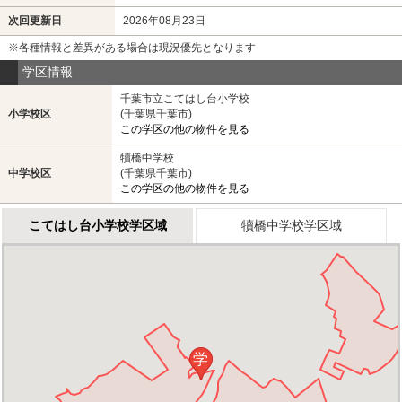
次回更新日
2026年08月23日
※各種情報と差異がある場合は現況優先となります
学区情報
千葉市立こてはし台小学校
小学校区
(千葉県千葉市)
この学区の他の物件を見る
犢橋中学校
中学校区
(千葉県千葉市)
この学区の他の物件を見る
こてはし台小学校学区域
犢橋中学校学区域
学