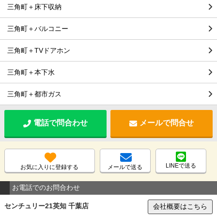
三角町＋床下収納
三角町＋バルコニー
三角町＋TVドアホン
三角町＋本下水
三角町＋都市ガス
電話で問合わせ
メールで問合せ
LINEで送る
お気に入りに登録する
メールで送る
お電話でのお問合わせ
センチュリー21英知 千葉店
会社概要はこちら