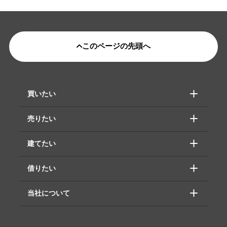
このページの先頭へ
買いたい
売りたい
建てたい
借りたい
当社について