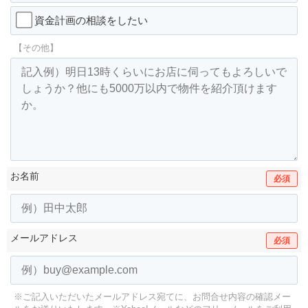
資金計画の相談をしたい
【その他】
お名前
必須
メールアドレス
必須
※ご記入いただいたメールアドレス宛てに、お問合せ内容の確認メー