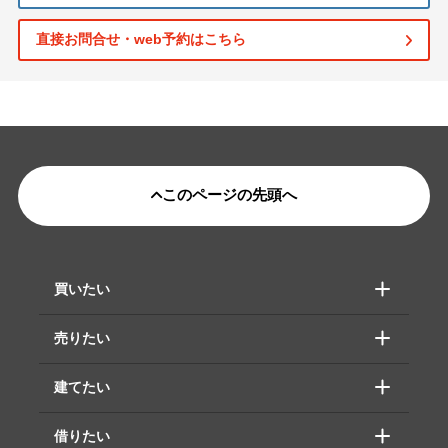
直接お問合せ・web予約はこちら
このページの先頭へ
買いたい
売りたい
建てたい
借りたい