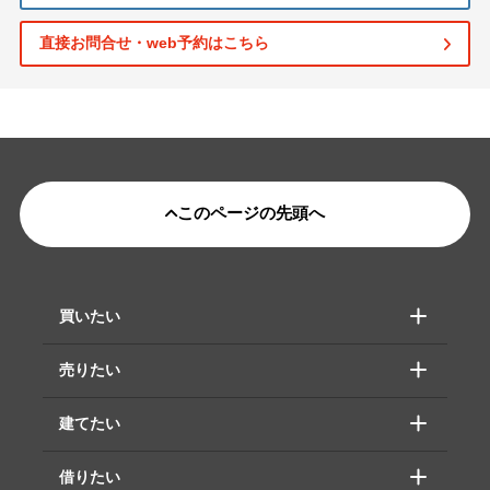
直接お問合せ・web予約はこちら
このページの先頭へ
買いたい
売りたい
建てたい
借りたい