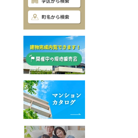
学区から検索
町名から検索