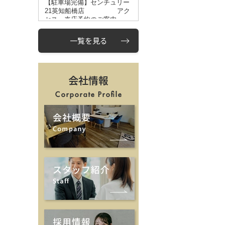
一覧を見る
会社情報