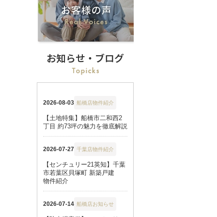
お知らせ・ブログ