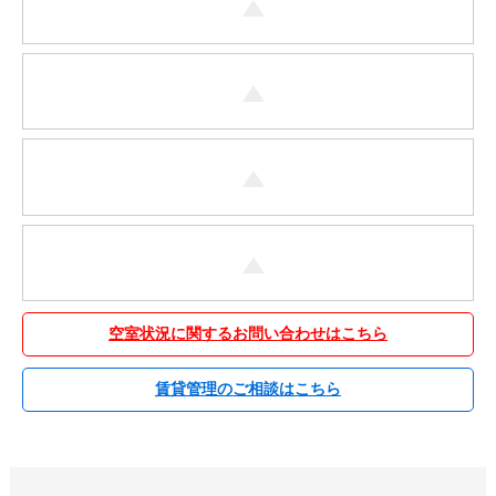
空室状況に関するお問い合わせはこちら
賃貸管理のご相談はこちら