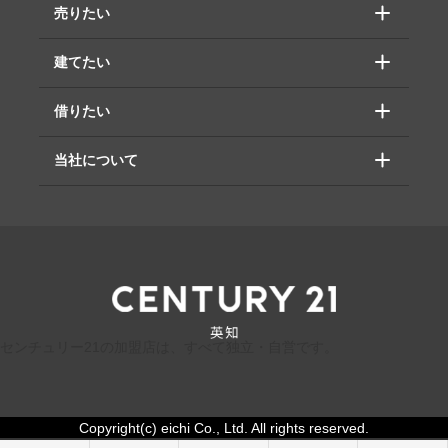
売りたい
建てたい
借りたい
当社について
センチュリー21の加盟店は、すべて独立・自営です。
Copyright(c) eichi Co., Ltd. All rights reserved.