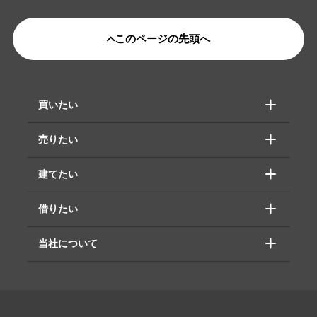
このページの先頭へ
買いたい
売りたい
建てたい
借りたい
当社について