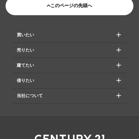
このページの先頭へ
買いたい
売りたい
建てたい
借りたい
当社について