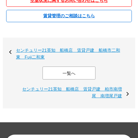
空室状況に関するお問い合わせはこちら
賃貸管理のご相談はこちら
センチュリー21英知 船橋店 賃貸戸建 船橋市二和
東 Fuji二和東
一覧へ
センチュリー21英知 船橋店 賃貸戸建 柏市南増
尾 南増尾戸建