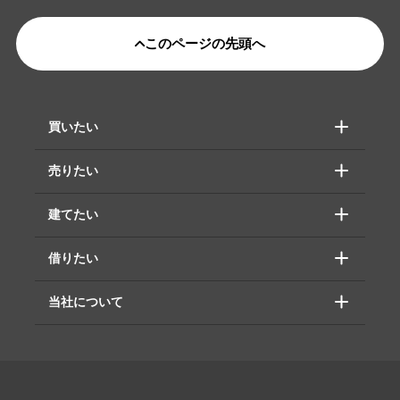
このページの先頭へ
買いたい
売りたい
建てたい
借りたい
当社について