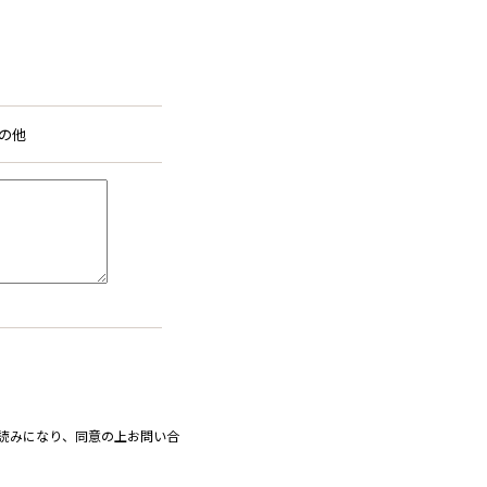
の他
読みになり、同意の上お問い合