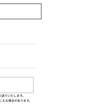
お送りいたします。
ダに入る場合があります。