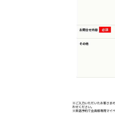
必須
お問合せ内容
その他
※ご入力いただいたお客さま
わせください。
※来店予約で会員様専用マイ