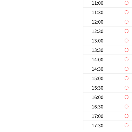
11:00
○
11:30
○
12:00
○
12:30
○
13:00
○
13:30
○
14:00
○
14:30
○
15:00
○
15:30
○
16:00
○
16:30
○
17:00
○
17:30
○