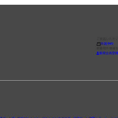
ご来店いただい
来店予約
新着物件情報
新規会員登