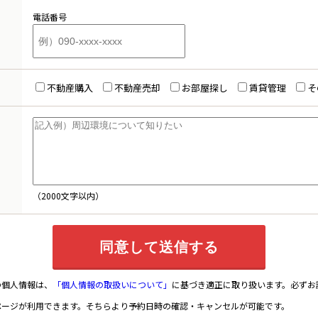
電話番号
不動産購入
不動産売却
お部屋探し
賃貸管理
そ
（2000文字以内）
の個人情報は、
「個人情報の取扱いについて」
に基づき適正に取り扱います。必ずお
ページが利用できます。そちらより予約日時の確認・キャンセルが可能です。