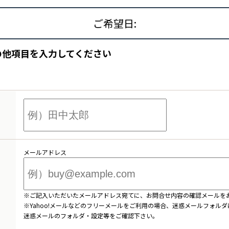
ご希望日:
の他項目を入力してください
メールアドレス
※ご記入いただいたメールアドレス宛てに、お問合せ内容の確認メールを
※Yahoo!メールなどのフリーメールをご利用の場合、迷惑メールフォル
迷惑メールのフォルダ・設定等をご確認下さい。