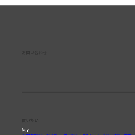
お問い合わせ
買いたい