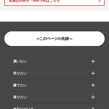
直接お問合せ・web予約はこちら
このページの先頭へ
買いたい
売りたい
建てたい
借りたい