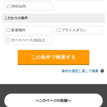
20分以内
こだわりの条件
新着物件
プライスダウン
カースペース2台以上
条件を指定し直して検索
このページの先頭へ