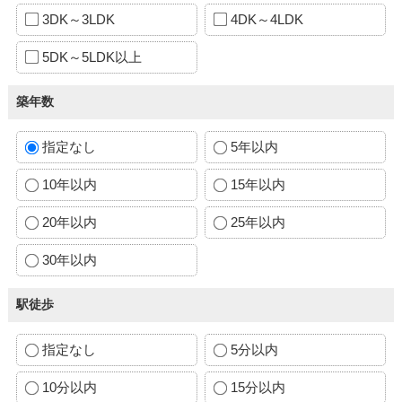
3DK～3LDK
4DK～4LDK
5DK～5LDK以上
築年数
指定なし
5年以内
10年以内
15年以内
20年以内
25年以内
30年以内
駅徒歩
指定なし
5分以内
10分以内
15分以内