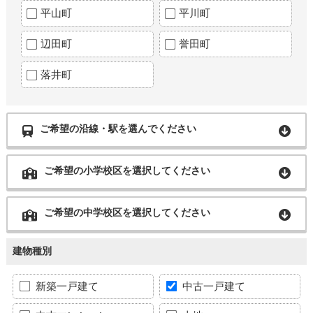
平山町
平川町
辺田町
誉田町
落井町
ご希望の沿線・駅を選んでください
ご希望の小学校区を選択してください
ご希望の中学校区を選択してください
建物種別
新築一戸建て
中古一戸建て