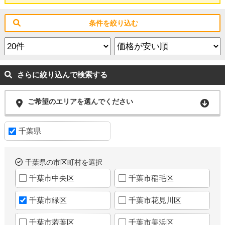
条件を絞り込む
さらに絞り込んで検索する
ご希望のエリアを選んでください
千葉県
千葉県の市区町村を選択
千葉市中央区
千葉市稲毛区
千葉市緑区
千葉市花見川区
千葉市若葉区
千葉市美浜区