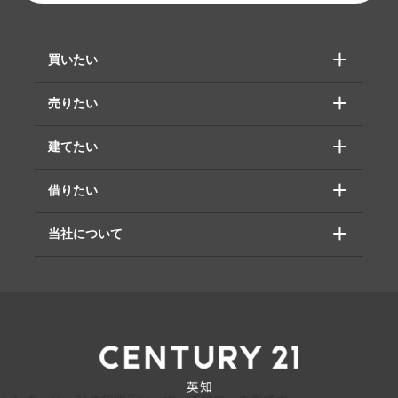
買いたい
売りたい
建てたい
借りたい
当社について