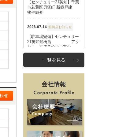
一覧を見る
会社情報