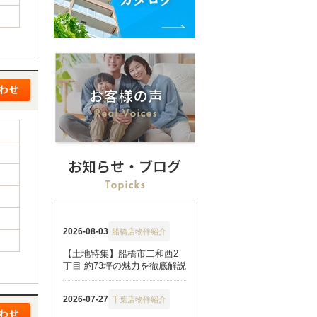
お知らせ・ブログ