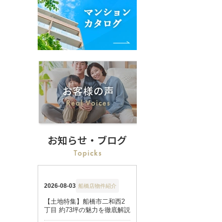
お知らせ・ブログ