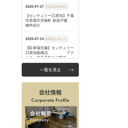
一覧を見る
会社情報