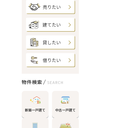
売りたい
建てたい
貸したい
借りたい
物件検索
SEARCH
新築一戸建て
中古一戸建て