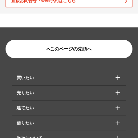
直接お問合せ・web予約はこちら
このページの先頭へ
買いたい
売りたい
建てたい
借りたい