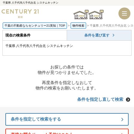
千葉県 八千代市八千代台北 システムキッチン
千葉店
船橋店
千葉の不動産ならセンチュリー21英知｜TOP
物件検索
千葉県 八千代市八千代台北 シ
現在の検索条件
条件を選び直す
千葉県 八千代市八千代台北 システムキッチン
お探しの条件では
物件が見つかりませんでした。
再度条件を指定しなおして
物件の検索をお願いいたします。
条件を指定し直して検索
条件を指定して検索をする