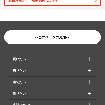
直接お問合せ・web予約はこちら
このページの先頭へ
買いたい
売りたい
建てたい
借りたい