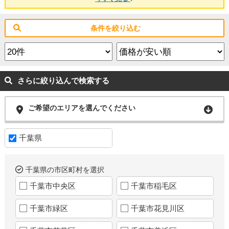
条件を絞り込む
さらに絞り込んで検索する
ご希望のエリアを選んでください
千葉県
千葉県の市区町村を選択
千葉市中央区
千葉市稲毛区
千葉市緑区
千葉市花見川区