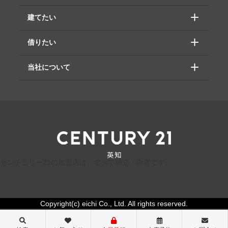
建てたい
借りたい
当社について
センチュリー21の加盟店は、すべて独立・自営です。
Copyright(c) eichi Co., Ltd. All rights reserved.