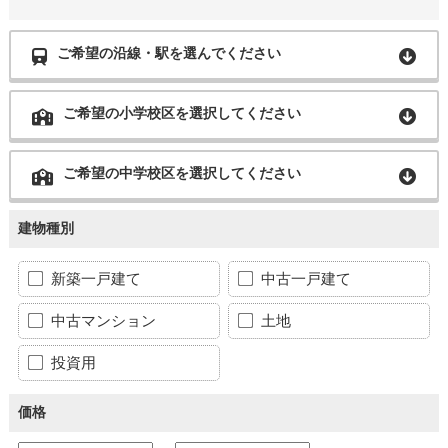
ご希望の沿線・駅を選んでください
ご希望の小学校区を選択してください
ご希望の中学校区を選択してください
建物種別
新築一戸建て
中古一戸建て
中古マンション
土地
投資用
価格