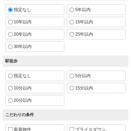
指定なし
5年以内
10年以内
15年以内
20年以内
25年以内
30年以内
駅徒歩
指定なし
5分以内
10分以内
15分以内
20分以内
こだわりの条件
新着物件
プライスダウン